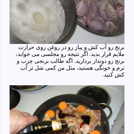
برنج رو آب کش و پیاز رو در روغن روی حرارت
ملایم قرار بدید. اگر نتیجه رو مجلسی می خواید،
برنج رو دوندار بردارید. اگه طالب برنجی چرب و
نرم و خونگی هستید، مثل من کمی شل تر آب
کش کنید.