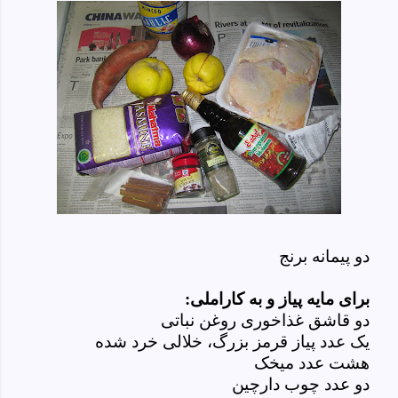
دو پیمانه برنج
برای مایه پیاز و به کاراملی:
دو قاشق غذاخوری روغن نباتی
یک عدد پیاز قرمز بزرگ، خلالی خرد شده
هشت عدد میخک
دو عدد چوب دارچین