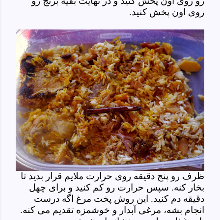
رو روی اون پخش کنید و در نهایت بقیه برنج رو
روی اون پخش کنید.
ظرف رو پنج دقیقه روی حرارت ملایم قرار بدید تا
بخار کنه. سپس حرارت رو کم کنید و برای چهل
دقیقه دم کنید. این روش پخت مرغ اگه درست
انجام بشه، مرغی آبدار و خوشمزه تقدیم می کنه.