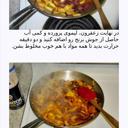
در نهایت زعفرون، لیموی پرورده و کمی آب
حاصل از جوش برنج رو اضافه کنید و دو دقیقه
حرارت بدید تا همه مواد با هم خوب مخلوط بشن.