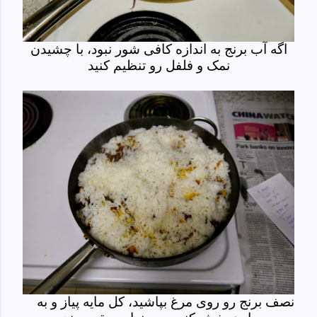
اگه آب برنج به اندازه کافی شور نبود، با چشیدن
نمک و فلفل رو تنظیم کنید
نصف برنج رو روی مرغ بپاشید، کل مایه پیاز و به