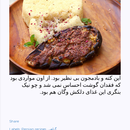
این کته و بادمجون بی نظیر بود. از اون مواردی بود
که فقدان گوشت احساس نمی شد و چو نیک
بنگری این غذای دلکش وگان هم بود.
Share
گیاهی
Persian recipes
Labels: