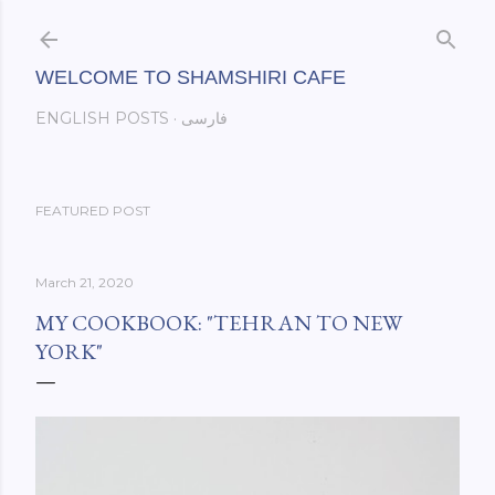
Skip to main content
WELCOME TO SHAMSHIRI CAFE
فارسی
ENGLISH POSTS
FEATURED POST
March 21, 2020
MY COOKBOOK: "TEHRAN TO NEW
YORK"