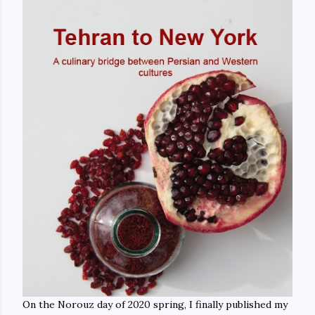
On the Norouz day of 2020 spring, I finally published my