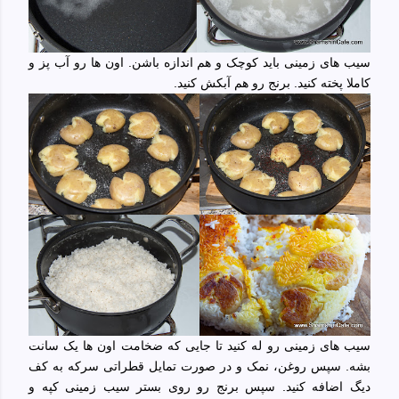
سیب های زمینی باید کوچک و هم اندازه باشن. اون ها رو آب پز و
کاملا پخته کنید. برنج رو هم آبکش کنید.
سیب های زمینی رو له کنید تا جایی که ضخامت اون ها یک سانت
بشه. سپس روغن، نمک و در صورت تمایل قطراتی سرکه به کف
دیگ اضافه کنید. سپس برنج رو روی بستر سیب زمینی کپه و