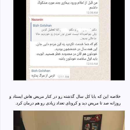
خلاصه این که بابا کل سال گذشته رو در کنار مریض هاش ایستاد و
روزانه صد تا مریض دید و کرونای تعداد زیادی رو هم درمان کرد.