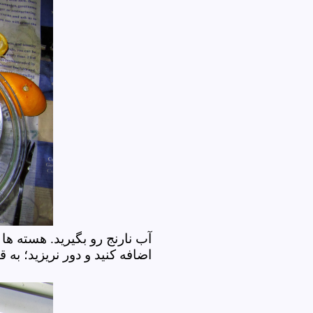
آب نارنج رو بگیرید. هسته ها 
اضافه کنید و دور نریزید؛ به