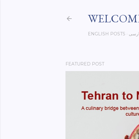
WELCOME
رسی
ENGLISH POSTS
FEATURED POST