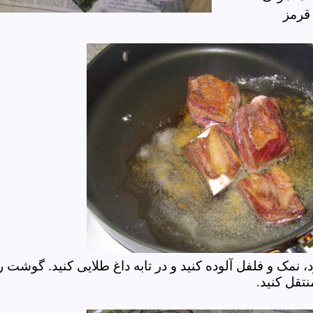
یا قرمز
نمک و فلفل آلوده کنید و در تابه داغ طلایی کنید. گوشت ر
تقل کنید.