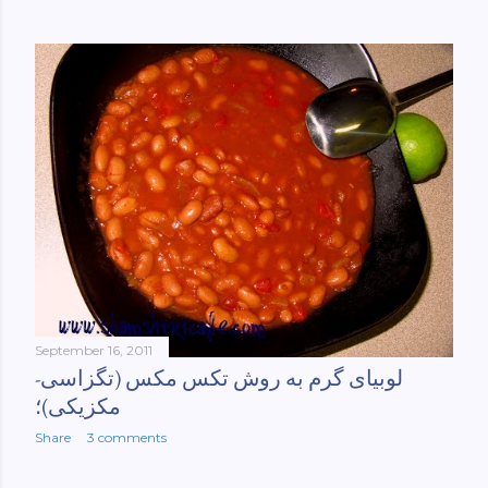
September 16, 2011
لوبیای گرم به روش تکس مکس (تگزاسی-
مکزیکی)؛
Share
3 comments