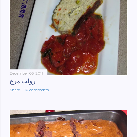
December 05, 2011
رولت مرغ
Share
10 comments