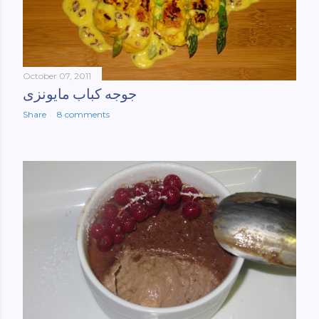
October 07, 2011
جوجه کباب مایونزی
Share
8 comments