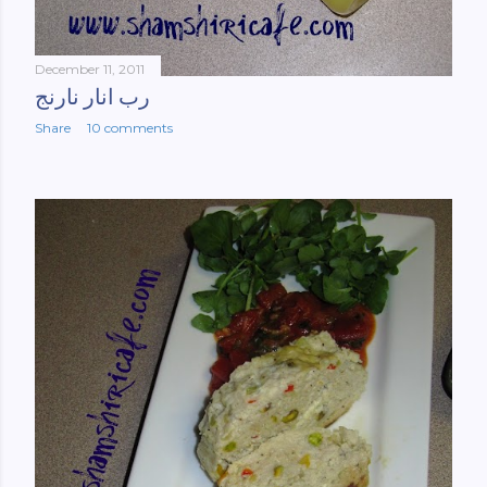
December 11, 2011
رب انار نارنج
Share
10 comments