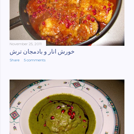
November 25, 2011
خورش انار و بادمجان ترش
Share
5 comments