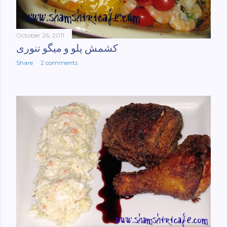
October 26, 2011
کشمش پلو و میگو تنوری
Share
2 comments