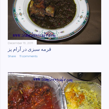
December 19, 2011
قرمه سبزی در آرام پز
Share
11 comments