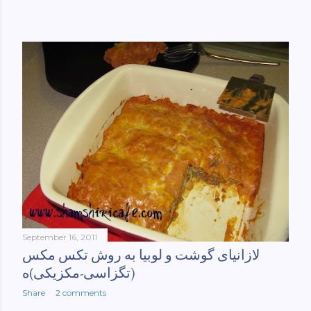
September 16, 2011
لازانیای گوشت و لوبیا به روش تکس مکس
(تگزاسی-مکزیکی)ه
Share
2 comments