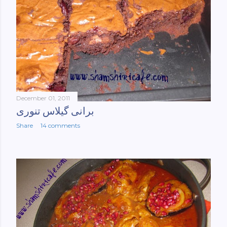
December 01, 2011
برانی گیلاس تنوری
Share
14 comments