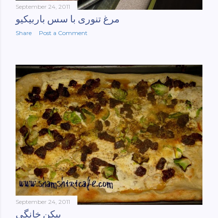
September 24, 2011
مرغ تنوری با سس باربیکیو
Share
Post a Comment
September 24, 2011
بیکن خانگی