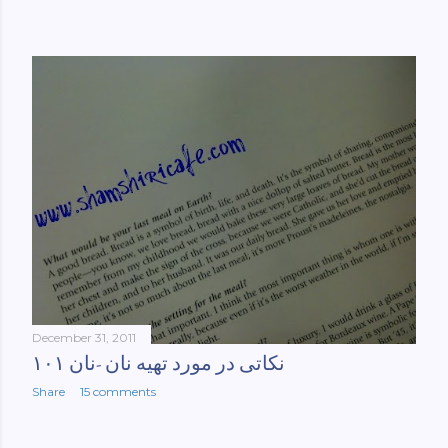
December 31, 2011
نکاتی در مورد تهیه نان -نان ۱۰۱
Share
15 comments