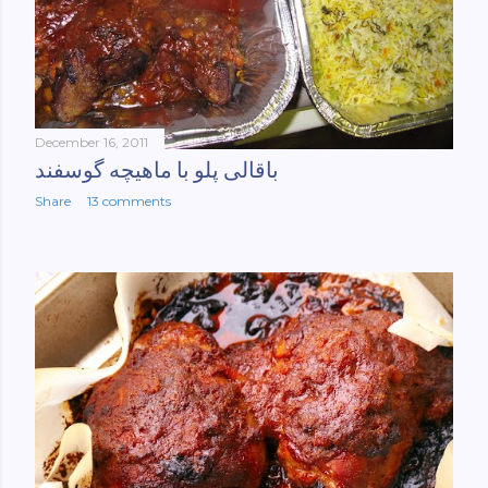
December 16, 2011
باقالی پلو با ماهیچه گوسفند
Share
13 comments