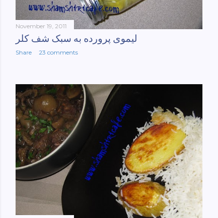
November 19, 2011
لیموی پرورده به سبک شف کلر
Share
23 comments