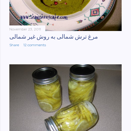
November 23, 2011
مرغ ترش شمالی به روش غیر شمالی
Share
12 comments