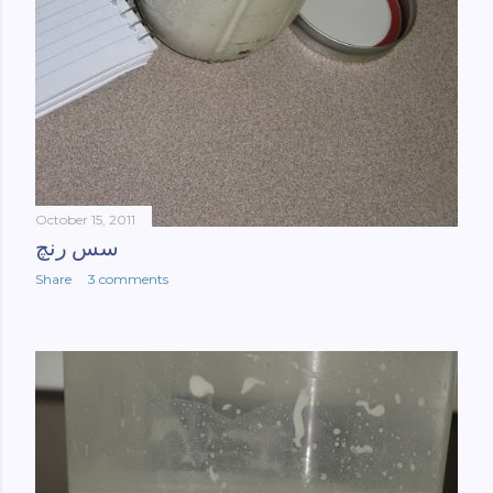
October 15, 2011
سس رنچ
Share
3 comments