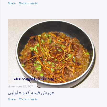
Share
19 comments
November 01, 2011
خورش قیمه کدو حلوایی
Share
17 comments