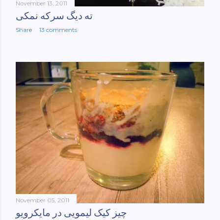
November 13, 2011
ته دیگ سرکه نمکی
Share
13 comments
November 05, 2011
چیز کیک لیمویی در مایکرویو