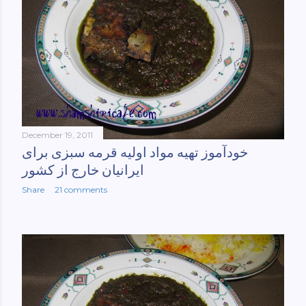
December 19, 2011
خودآموز تهیه مواد اولیه قرمه سبزی برای
ایرانیان خارج از کشور
Share
21 comments