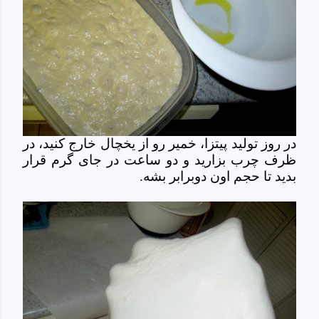
در روز تولید پیتزا، خمیر رو از یخچال خارج کنید، در
ظرف چرب بزارید و دو ساعت در جای گرم قرار
بدید تا حجم اون دوبرابر بشه.