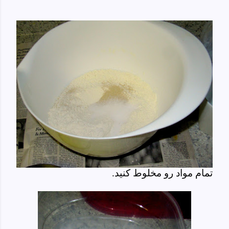
تمام مواد رو مخلوط کنید.