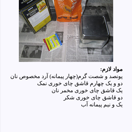
مواد لازم:
پونصد و شصت گرم(چهار پیمانه) آرد مخصوص نان
دو و یک چهارم قاشق چای خوری نمک
یک قاشق چای خوری مخمر نان
دو قاشق چای خوری شکر
یک و نیم پیمانه آب