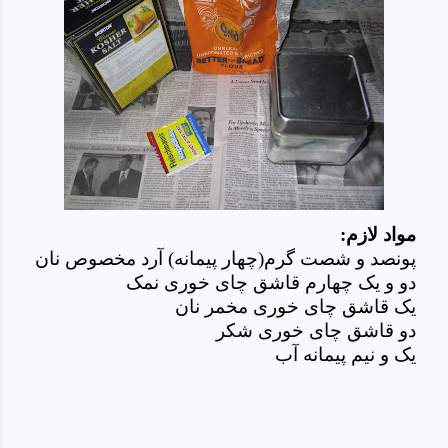
مواد لازم:
پونصد و شصت گرم(چهار پیمانه) آرد مخصوص نان
دو و یک چهارم قاشق چای خوری نمک
یک قاشق چای خوری مخمر نان
دو قاشق چای خوری شکر
یک و نیم پیمانه آب