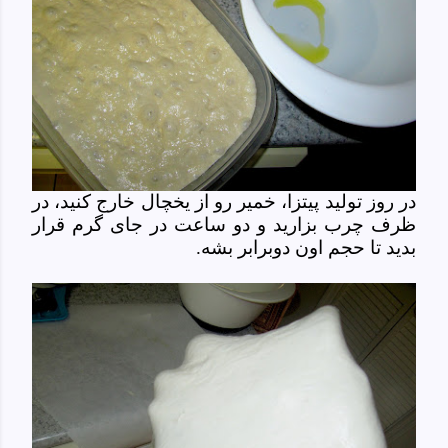
در روز تولید پیتزا، خمیر رو از یخچال خارج کنید، در
ظرف چرب بزارید و دو ساعت در جای گرم قرار
بدید تا حجم اون دوبرابر بشه.