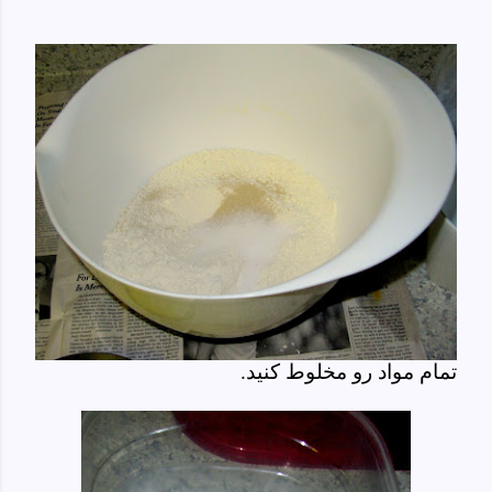
تمام مواد رو مخلوط کنید.