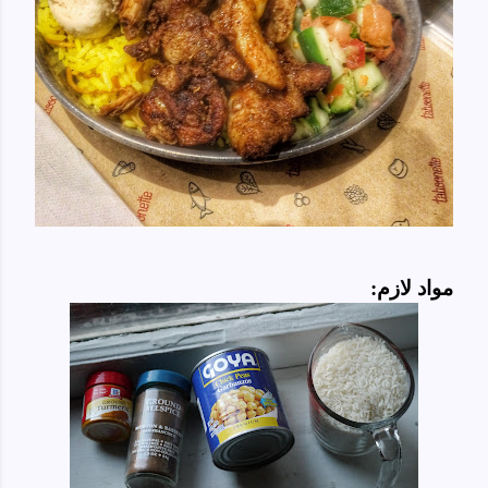
مواد لازم: