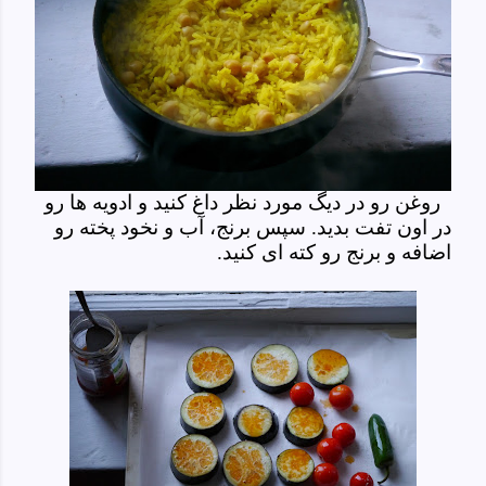
روغن رو در دیگ مورد نظر داغ کنید و ادویه ها رو
در اون تفت بدید. سپس برنج، آب و نخود پخته رو
اضافه و برنج رو کته ای کنید.