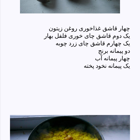
چهار قاشق غذاخوری روغن زیتون
یک دوم قاشق چای خوری فلفل بهار
یک چهارم قاشق چای زرد چوبه
دو پیمانه برنج
چهار پیمانه آب
یک پیمانه نخود پخته