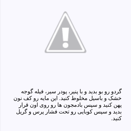
گردو رو بو بدید و با پنیر، پودر سیر، فیله گوجه
خشک و باسیل مخلوط کنید. این مایه رو کف نون
پهن کنید و سپس بادمجون ها رو روی اون قرار
بدید و سپس کوبایی رو تحت فشار پرس و گریل
کنید.