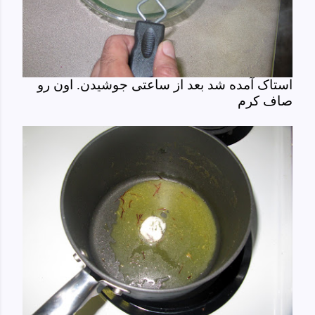
استاک آمده شد بعد از ساعتی جوشیدن. اون رو
صاف کرم