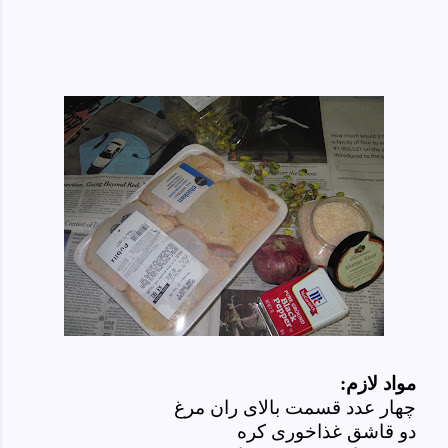
مواد لازم:
چهار عدد قسمت بالای ران مرغ
دو قاشق غذاخوری کره