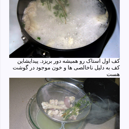
کف اول استاک رو همیشه دور بریزد. پیدایشاین
کف به دلیل ناخالصی ها و خون موجود در گوشت
هست