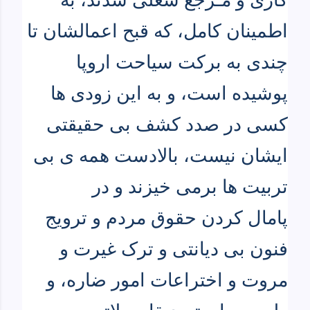
اطمینان کامل، که قبح اعمالشان تا
چندی به برکت سیاحت اروپا
پوشیده است، و به این زودی ها
کسی در صدد کشف بی حقیقتی
ایشان نیست، بالادست همه ی بی
تربیت ها برمی خیزند و در
پامال کردن حقوق مردم و ترویج
فنون بی دیانتی و ترک غیرت و
مروت و اختراعات امور ضاره، و