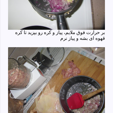
بر حرارت فوق ملایم، پیاز و کره رو بپزید تا کره
قهوه ای بشه و پیاز نرم