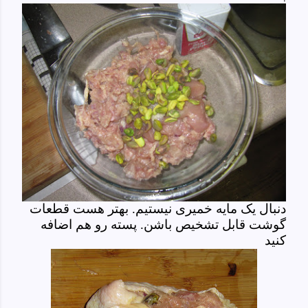
دنبال یک مایه خمیری نیستیم. بهتر هست قطعات
گوشت قابل تشخیص باشن. پسته رو هم اضافه
کنید