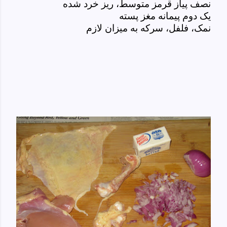
نصف پیاز قرمز متوسط، ریز خرد شده
یک دوم پیمانه مغز پسته
نمک، فلفل، سرکه به میزان لازم