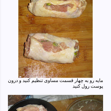
مایه رو به چهار قسمت مساوی تنظیم کنید و درون
پوست رول کنید