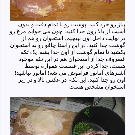
پیاز رو خرد کنید. پوست رو با تمام دقت و بدون
آسیب از بالا رون جدا کنید، چون می خوایم مرغ رو
در نهایت داخل اون بپیچیم. استخوان رو هم از
گوشت جدا کنید. در این راستا چاقو رو به استخوان
بکشید تا تمام گوشت از اون جدا بشه. یک تکه
غضروف جدا از استخوان هم در این تکه موجود
هست، جدا کردن این قسمت همواره توسط
آشپزهای آماتور فراموش می شه! آماتور نباشید!
اون رو جدا کنید. این تکه، در عکس بالا و در زیر
استخوان مشخص هست