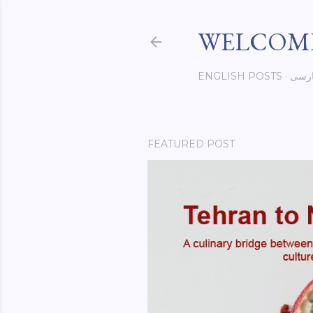
WELCOME
رسی
ENGLISH POSTS
FEATURED POST