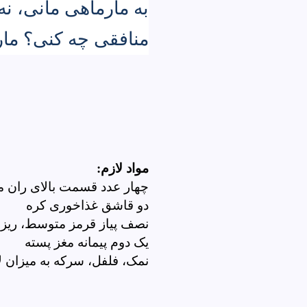
به مارماهی مانی، نه 
منافقی چه کنی؟ مار
مواد لازم:
چهار عدد قسمت بالای ران م
دو قاشق غذاخوری کره
نصف پیاز قرمز متوسط، ریز
یک دوم پیمانه مغز پسته
نمک، فلفل، سرکه به میزان 