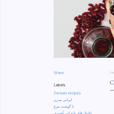
Share
Ju
Labels
Persian recipes
ایرانی مدرن
با گوشت مرغ
تکنیک های پایه ایی آشپزی