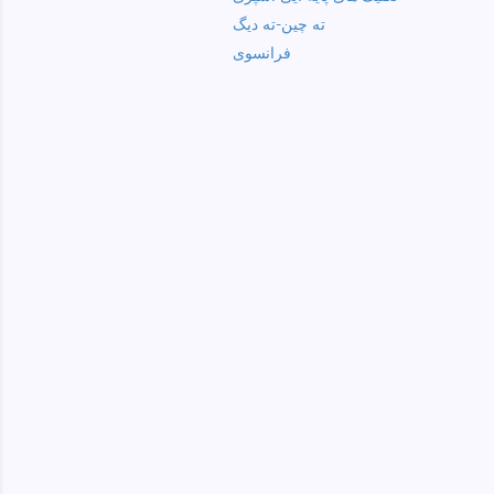
ته چین-ته دیگ
فرانسوی