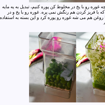
 غوره رو با یخ در مخلوط کن پوره کنیم، تبدیل به یه مایه
با فریز کردن هم رنگش نمی پره. غوره رو با یخ و در
 روغن هم می شه غوره رو پوره کرد و این بسته به استفاده
.