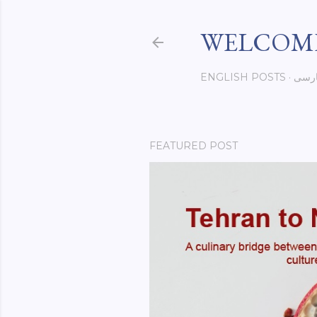
WELCOME
رسی
ENGLISH POSTS
FEATURED POST