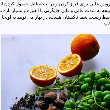
ه روش عالی برای فریز کردن و در نتیجه قابل حصول کردن ای
یجه به شدت عالی و قابل جایگزنی با آبغوره و بسیار تازه تر
ط زیست شما تاکستان هست، در بهار می تونید به اونجا
نید.