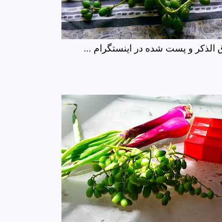
لذکر و پست شده در اینستگرام ...