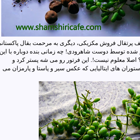
ف پرتقال فروش مکزیکی، دیگری به مرحمت بقال پاکستان
م شده توسط دوست شاهرودی! چه زمانی بنده دوباره با این
اصلا معلوم نیست!. این فرتور رو می شه پستر کرد و
ستوران های ایتالیایی که عکس سیر و پاستا و پارمزان می