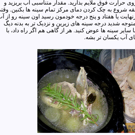
وی حرارت فوق ملایم بذارید. مقدار متناسبی آب بریزید و
یقه شروع به چک کردن دمای مرکز تمام سینه ها بکنین. وقت
نهایت یا هفتاد و پنج درجه خودمون رسید اون سینه رو از آ
توجه شدید درجه سینه های زیرین و نزدیک تر به بدنه دیگ
 سایر سینه ها عوض کنید. هر از گاهی هم اگر راه داد، با
دمای آب یکسان تر بشه.