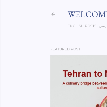
WELCOME
رسی
ENGLISH POSTS
FEATURED POST