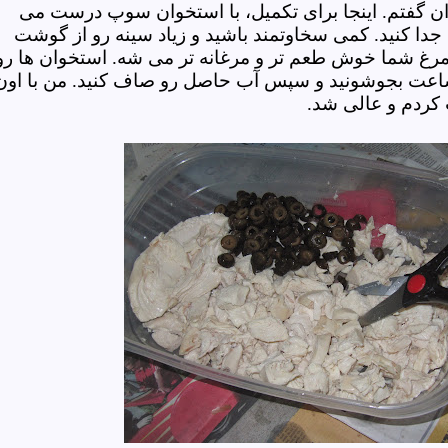
ن گفتم. اینجا برای تکمیل، با استخوان سوپ درست می
 جدا کنید. کمی سخاوتمند باشید و زیاد سینه رو از گوشت
 مرغ شما خوش طعم تر و مرغانه تر می شه. استخوان ها رو
 ساعت بجوشونید و سپس آب حاصل رو صاف کنید. من با اون
 کردم و عالی شد.