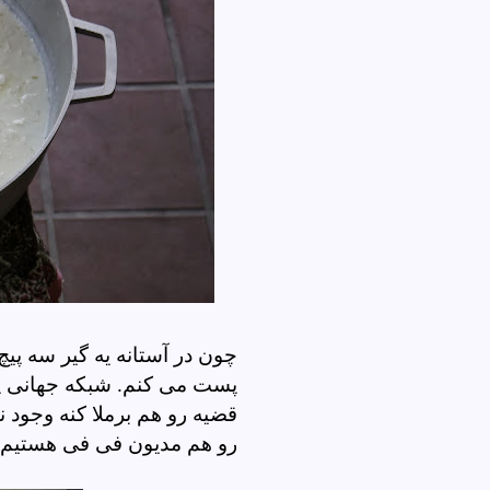
چون در آستانه یه گیر سه پی
پست می کنم. شبکه جهانی پر
قضیه رو هم برملا کنه وجود
رو هم مدیون فی فی هستیم 