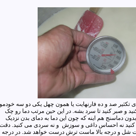
ی تکثیر صد و ده فارنهایت یا همون چهل یکی دو سه خودمو
 و صبر کنید تا سرد بشه. در این حین مرتب دما رو چک
ه بدون دماسنج هم اینه که چون این دما به دمای بدن نزدیک
کنید نه احساس داغی و سوزش و نه سردی می کنید. دقت
ست شل و درجه بالا ماست ترش درست خواهد شد. در درجه