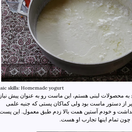
sic skills: Homemade yogurt
چ به محصولات لبنی هستم، این ماست رو به عنوان پیش نیاز
 از دستور ماست بود ولی کماکان پستی که جنبه علمی
 نداشت و خودم آستین همت بالا زدم طبق معمول. این پست
چون تمام اینها تجارب او هست.