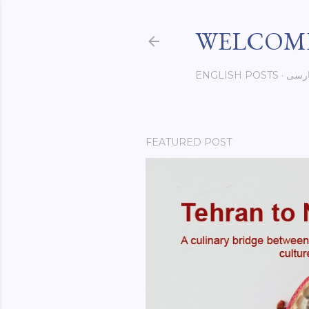
WELCOME
رسی
ENGLISH POSTS
FEATURED POST