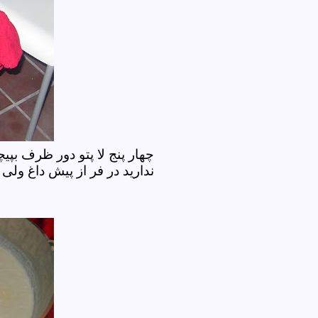
چهار پنج لا پتو دور ظرف بپی
ندارید در فر از پیش داغ