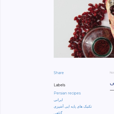
Share
No
ی
Labels
Persian recipes
ایرانی
تکنیک های پایه ایی آشپزی
گیاهی