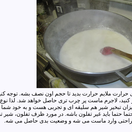
 حرارت ملایم حرارت بدید تا حجم اون نصف بشه. توجه کنی
 کنید، لاجرم ماست پر چرب تری حاصل خواهد شد. لذا نوع
یزان تبخیر شیر هم سلیقه ای و تجربی هست و به خود شما
ا حتما باید غیر تفلون باشه. در مورد ظرف تفلون، شیر ته
 به راحتی وارد ماست می شه و وضعیت بدی حاصل می شه