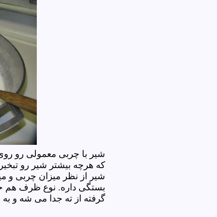
شیر با چربی معمولی رو روی
که هرچه بیشتر شیر رو تبخیر
شیر از نظر میزان چربی و م
بستگی داره. نوع ظرف هم حتم
گرفته از ته جدا می شه و