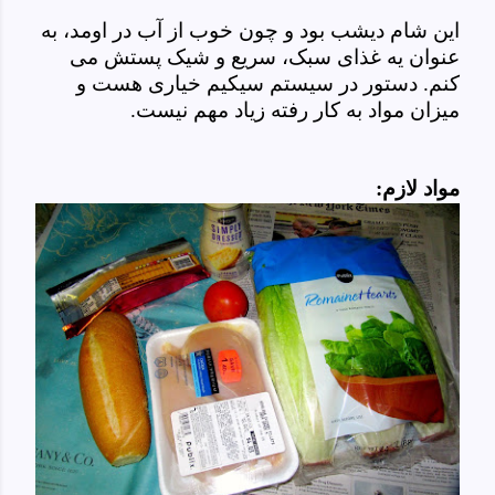
این شام دیشب بود و چون خوب از آب در اومد، به
عنوان یه غذای سبک، سریع و شیک پستش می
کنم. دستور در سیستم سیکیم خیاری هست و
میزان مواد به کار رفته زیاد مهم نیست.
مواد لازم: