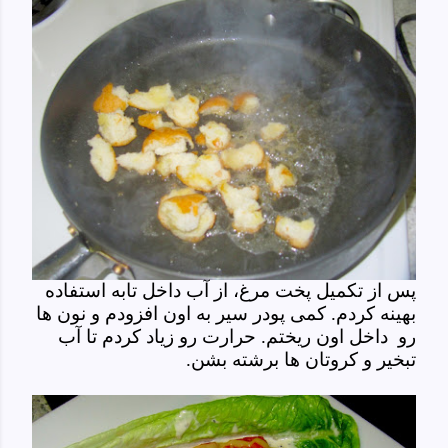
پس از تکمیل پخت مرغ، از آب داخل تابه استفاده
بهینه کردم. کمی پودر سیر به اون افزودم و نون ها
رو داخل اون ریختم. حرارت رو زیاد کردم تا آب
تبخیر و کروتان ها برشته بشن.