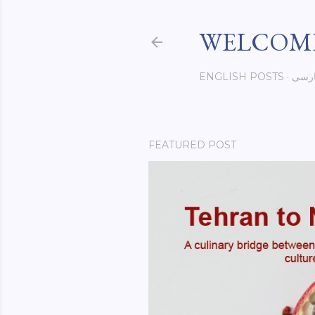
WELCOME
رسی
ENGLISH POSTS
FEATURED POST