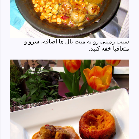
سیب زمینی رو به میت بال ها اضافه، سرو و
متعاقبا خفه کنید.