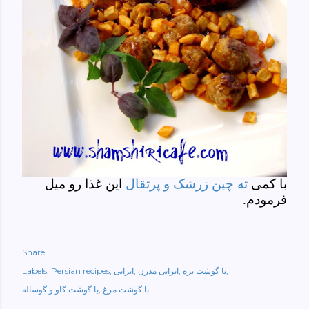
با کمی
ته چین زرشک و پرتقال
این غذا رو میل
فرمودم.
Share
با گوشت بره
ایرانی مدرن
ایرانی
Persian recipes
Labels:
با گوشت مرغ
با گوشت گاو و گوساله