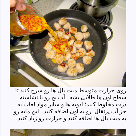
روی حرارت متوسط میت بال ها رو سرخ کنید تا
سطح اون ها طلایی بشه . آب یخ رو با نشاسته
ذرت مخلوط کنید؛ ادویه ها و سایر مواد لعاب به
جز آب پرتقال رو به اون اضافه کنید. این مایه رو
به میت بال ها اضافه کنید و حرارت رو زیاد کنید.