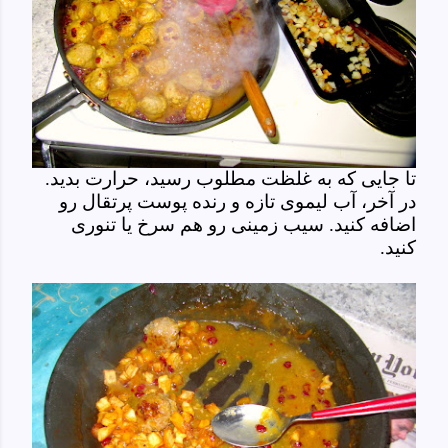
تا جایی که به غلظت مطلوب رسید، حرارت بدید.
در آخر، آب لیموی تازه و رنده پوست پرتقال رو
اضافه کنید. سیب زمینی رو هم سرخ یا تنوری
کنید.