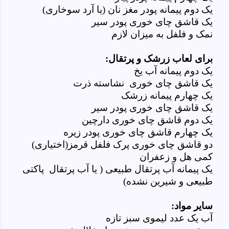
یک دوم پیمانه پودر مغز نان (یا آرد سوخاری)
یک قاشق چای خوری پودر سیر
نمک و فلفل به میزان لازم
برای لعاب زرشک و پرتقال:
یک دوم پیمانه آب یخ
یک قاشق چای خوری نشاسته ذرت
یک چهارم پیمانه زرشک
یک قاشق چای خوری پودر سیر
یک دوم قاشق چای خوری دارچین
یک چهارم قاشق چای خوری پودر زیره
دو قاشق چای خوری پرک فلفل قرمز(اختیاری)
کمی هل و زعفران
یک پیمانه آب پرتقال طبیعی ( یا آب پرتقال پاکتی
طبیعی و شیرین نشده)
سایر مواد:
آب یک عدد لیموی سبز تازه