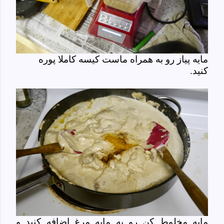
مایه پیاز رو به همراه ماست کیسه کاملا پوره
کنید.
مایه مخلوط کن رو به مایه مرغ اضافه کنید و