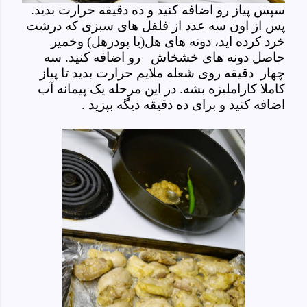
سپس پیاز رو اضافه کنید و ده دقیقه حرارت بدید.
پس از اون سه عدد از فلفل های سبزی که درشت
خرد کرده اید، دونه های هل(یا پودرهل) وخمیر
حاصل دونه های خشخاش رو اضافه کنید. سه
چهار دقیقه روی شعله ملایم حرارت بدید تا پیاز
کاملا کاراملیزه بشه. در این مرحله یک پیمانه آب
اضافه کنید و برای ده دقیقه دیگه بپزید
.