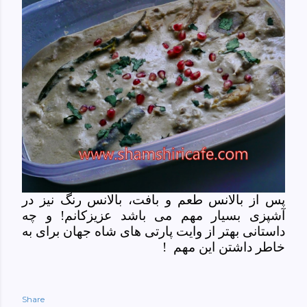
پس از بالانس طعم و بافت، بالانس رنگ نیز در
آشپزی بسیار مهم می باشد عزیزکانم! و چه
داستانی بهتر از وایت پارتی های شاه جهان برای به
خاطر داشتن این مهم
!
Share