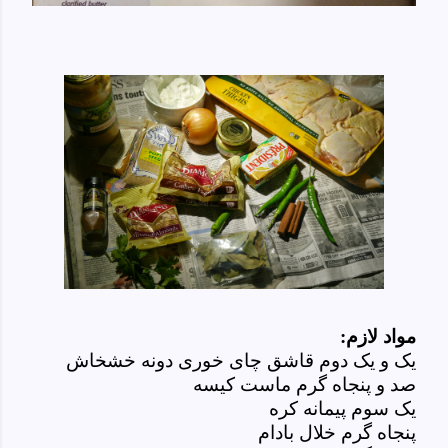
مواد لازم:
یک و یک دوم قاشق چای خوری دونه خشخاش
صد و پنجاه گرم ماست کیسه
یک سوم پیمانه کره
پنجاه گرم خلال بادام