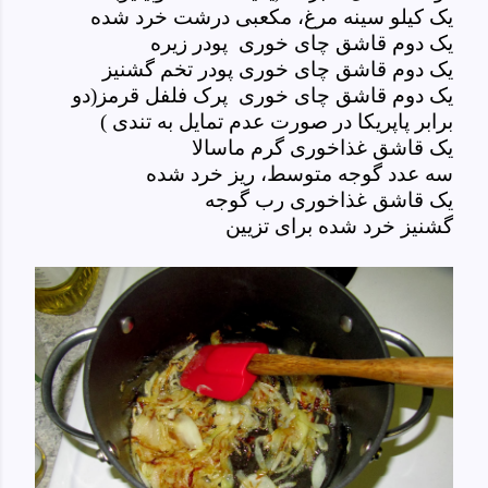
یک کیلو سینه مرغ، مکعبی درشت خرد شده
یک دوم قاشق چای خوری پودر زیره
یک دوم قاشق چای خوری پودر تخم گشنیز
یک دوم قاشق چای خوری پرک فلفل قرمز(دو
برابر پاپریکا در صورت عدم تمایل به تندی )
یک قاشق غذاخوری گرم ماسالا
سه عدد گوجه
متوسط
، ریز خرد شده
یک قاشق غذاخوری رب گوجه
گشنیز خرد شده برای تزیین