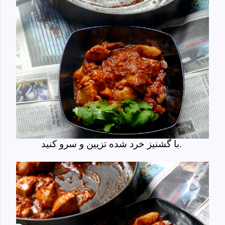
با گشنیز خرد شده تزیین و سرو کنید.