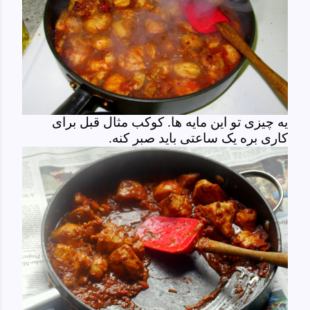
یه چیزی تو این مایه ها. کوکب مثال قبل برای
کاری بره یک ساعتی باید صبر کنه.