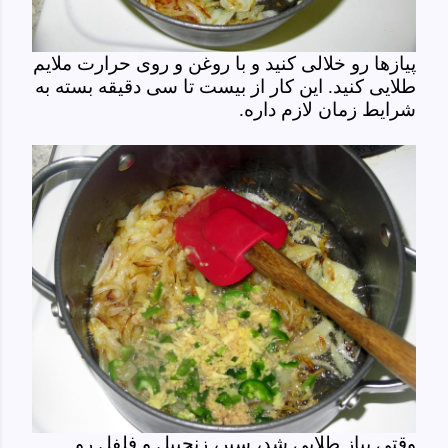
پیازها رو خلالی کنید و با روغن و روی حرارت ملایم
طلایی کنید. این کار از بیست تا سی دقیقه بسته به
شرایط زمان لازم داره.
وقتی پیاز طلایی شد، سیر، زنجبیل و فلفل رو