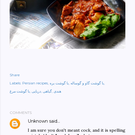
Share
با گوشت گاو و گوساله
با گوشت بره
Persian recipes
Labels:
هندی
گیاهی
دریایی
با گوشت مرغ
COMMENTS
Unknown
said…
I am sure you don't meant cock, and it is spelling