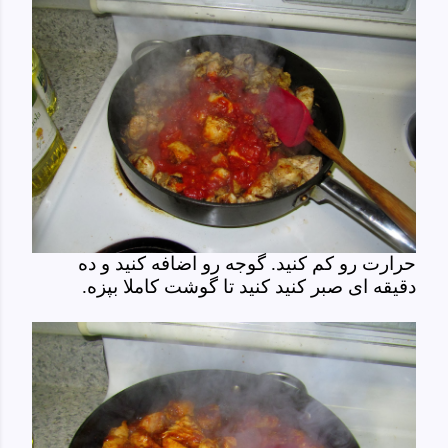
حرارت رو کم کنید. گوجه رو اضافه کنید و ده
دقیقه ای صبر کنید کنید تا گوشت کاملا بپزه.