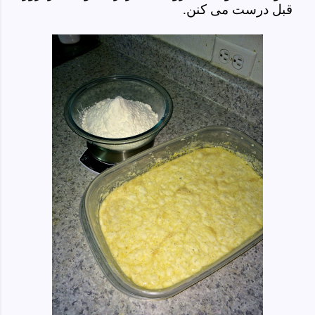
قبل درست می کنن.