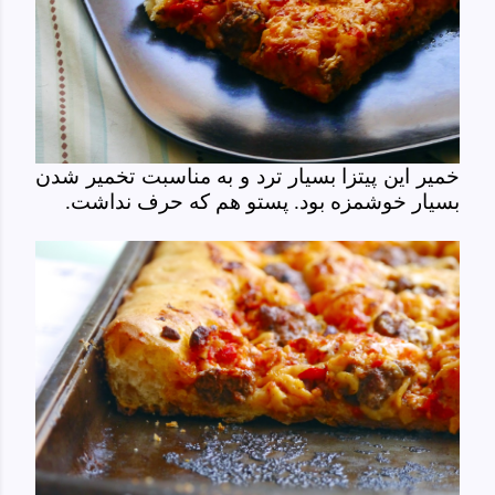
خمیر این پیتزا بسیار ترد و به مناسبت تخمیر شدن
بسیار خوشمزه بود. پستو هم که حرف نداشت.