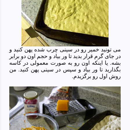
می تونید خمیر رو در سینی چرب شده پهن کنید و
در جای گرم قرار بدید تا ور بیاد و حجم اون دو برابر
بشه. یا اینکه اون رو به صورت معمولی در کاسه
بگذارید تا ور بیاد و سپس در سینی پهن کنید. من
روش اول رو برگزیدم.