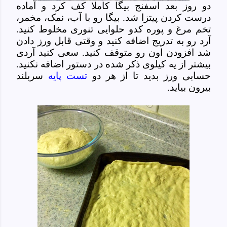
دو روز بعد اسفنج بیگا کاملا کف کرد و آماده
درست کردن پیتزا شد. بیگا رو با آب، نمک، مخمر،
تخم مرغ و پوره کدو حلوایی تنوری مخلوط کنید.
آرد رو به تدریج اضافه کنید و وقتی قابل ورز دادن
شد افزودن اون رو متوقف کنید. سعی کنید آردی
بیشتر از یه کیلوی ذکر شده در دستور اضافه نکنید.
حسابی ورز بدید تا از هر دو
تست پایه
سربلند
بیرون بیاید.