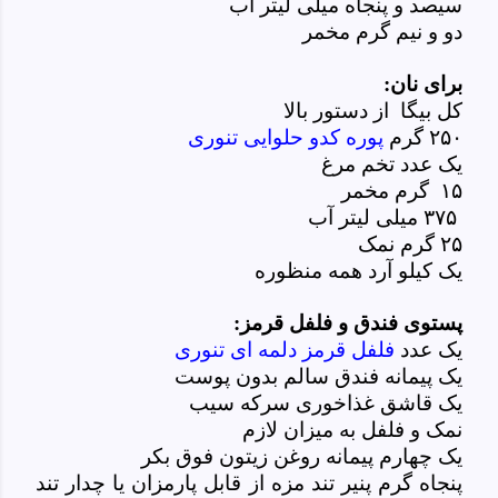
سیصد و پنجاه میلی لیتر آب
دو و نیم گرم مخمر
برای نان:
کل بیگا از دستور بالا
۲۵۰ گرم
پوره کدو حلوایی تنوری
یک عدد تخم مرغ
۱۵ گرم مخمر
۳۷۵ میلی لیتر آب
۲۵ گرم نمک
یک کیلو آرد همه منظوره
پستوی فندق و فلفل قرمز:
یک عدد
فلفل قرمز دلمه ای تنوری
یک پیمانه فندق سالم بدون پوست
یک قاشق غذاخوری سرکه سیب
نمک و فلفل به میزان لازم
یک چهارم پیمانه روغن زیتون فوق بکر
پنجاه گرم پنیر تند مزه از قابل پارمزان یا چدار تند