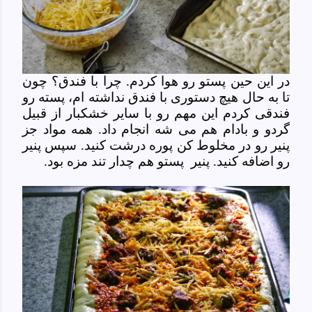
در این حین پستو رو هوا کردم. چرا با فندق؟ چون
تا به حال هیچ دستوری با فندق نداشته ام، پسته رو
فندقی کردم این مهم رو با سایر خشکبار از قبیل
گردو و بادام هم می شه انجام داد. همه مواد جز
پنیر رو در مخلوط کن پوره درشت کنید. سپس پنیر
رو اضافه کنید. پنیر پستو هم چدار تند مزه بود.