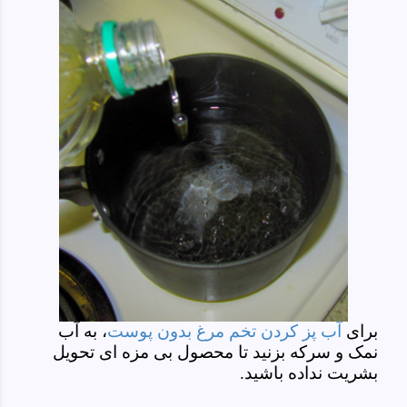
برای
آب پز کردن تخم مرغ بدون پوست
، به آب
نمک و سرکه بزنید تا محصول بی مزه ای تحویل
بشریت نداده باشید.