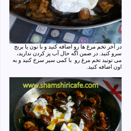
در آخر تخم مرغ ها رو اضافه کنید و با نون یا برنج
سرو کنید. در ضمن اگه حال آب پز کردن ندارید،
می تونید تخم مرغ رو با کمی سیر سرخ کنید و به
اون اضافه کنید.