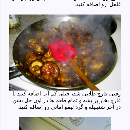
فلفل رو اضافه کنید.
وقتی قارچ طلایی شد، خیلی کم آب اضافه کنید تا
قارچ بخار پز بشه و تمام طعم ها در اون حل بشن.
در آخر شنبلیله و گرد لیمو امانی رو اضافه کنید.