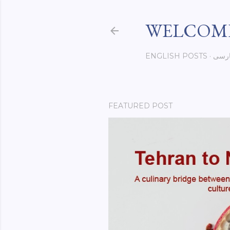
WELCOME
رسی
ENGLISH POSTS
FEATURED POST