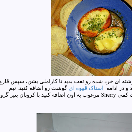
رشته ای خرد شده رو تفت بدید تا کاراملی بشن، سپس قارچ
 و در ادامه
استاک قهوه ای
گوشت رو اضافه کنید. نیم
ت کمی
Sherry
مرغوب به اون اضافه کنید با کروتان پنیر گروی