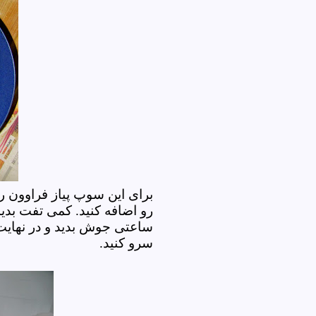
برای این سوپ پیاز فراوون 
رو اضافه کنید. کمی تفت بدید
ساعتی جوش بدید و در نهای
سرو کنید.