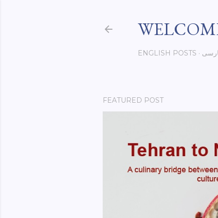
WELCOME
رسی
ENGLISH POSTS
FEATURED POST