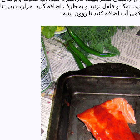
، نمک و فلفل بزنید و به ظرف اضافه کنید. حرارت بدید تا
می آب اضافه کنید تا روون بشه.