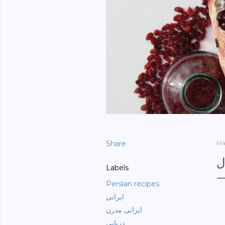
Share
Ma
ل
Labels
Persian recipes
ایرانی
ایرانی مدرن
دریایی