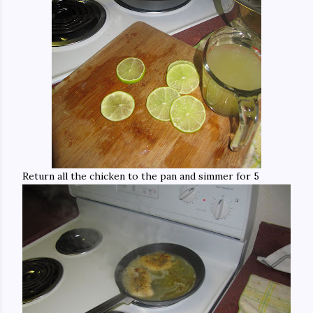
Return all the chicken to the pan and simmer for 5