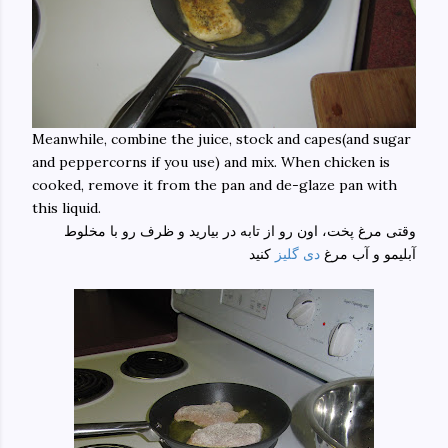
Meanwhile, combine the juice, stock and capes(and sugar
and peppercorns if you use) and mix. When chicken is
cooked, remove it from the pan and de-glaze pan with
this liquid.
وقتی مرغ پخت، اون رو از تابه در بیارید و ظرف رو با مخلوط
آبلیمو و آب مرغ
دی گلیز
کنید