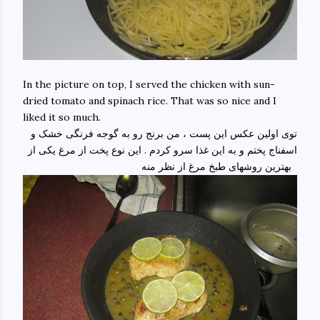
In the picture on top, I served the chicken with sun-
dried tomato and spinach rice. That was so nice and I
liked it so much.
توی اولین عکس این پست ، من برنج رو به گوجه فرنگی خشک و
اسفناج پختم و به این غذا سرو کردم . این نوع پخت از مرغ یکی از
بهترین روشهای طبخ مرغ از نظر منه