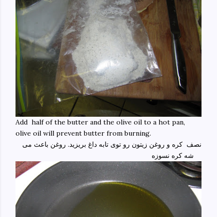
Add half of the butter and the olive oil to a hot pan,
olive oil will prevent butter from burning.
نصف کره و روغن زیتون رو توی تابه داغ بریزید. روغن باعث می
شه کره نسوزه