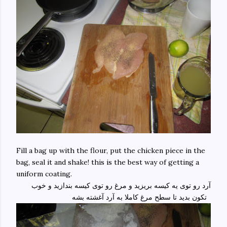
Fill a bag up with the flour, put the chicken piece in the
bag, seal it and shake! this is the best way of getting a
uniform coating.
آرد رو توی یه کیسه بریزید و مرغ رو توی کیسه بندازید و خوب
تکون بدید تا سطح مرغ کاملا به آرد آغشته بشه