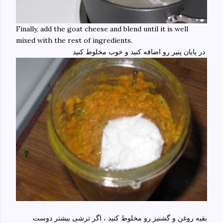
Finally, add the goat cheese and blend until it is well
mixed with the rest of ingredients.
در پایان پنیر رو اضافه کنید و خوب مخلوط کنید
بقیه روغن و گشنیز رو مخلوط کنید ، اگر ترشی بیشتر دوست