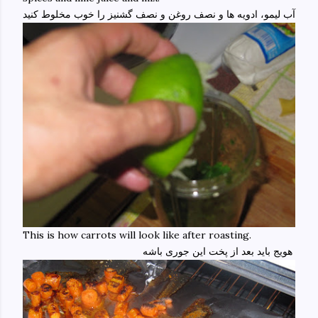
آب لیمو، ادویه ها و نصف روغن و نصف گشنیز را خوب مخلوط کنید
This is how carrots will look like after roasting.
هویج باید بعد از پخت این جوری باشه