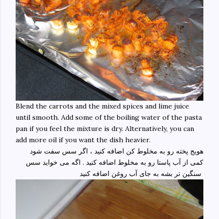
Blend the carrots and the mixed spices and lime juice
until smooth. Add some of the boiling water of the pasta
pan if you feel the mixture is dry. Alternatively, you can
add more oil if you want the dish heavier.
هویج پخته رو به مخلوط کن اضافه کنید ، اگر سس سفت شود
کمی از آب پاستا رو به مخلوط اضافه کنید . اگه می خواید سس
سنگین تر بشه به جای آب روغن اضافه کنید