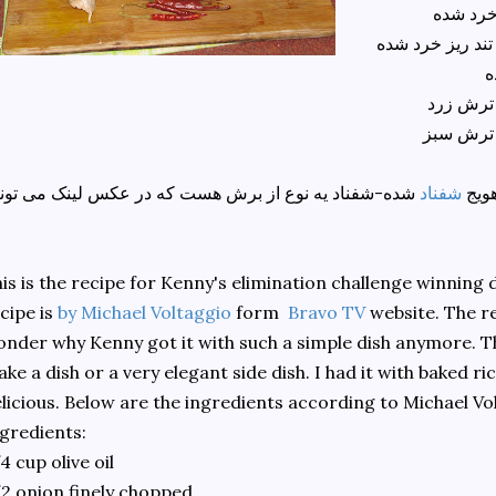
 خرد شده
د ریز خرد شده
ه
 ترش زرد
 ترش سبز
ویج
شفناد
شده-شفناد یه نوع از برش هست که در عکس لینک می تونی
is is the recipe for Kenny's elimination challenge winning 
cipe is
by Michael Voltaggio
form
Bravo TV
website. The re
nder why Kenny got it with such a simple dish anymore. Th
ke a dish or a very elegant side dish. I had it with baked ri
licious. Below are the ingredients according to Michael Vo
gredients:
4 cup olive oil
2 onion finely chopped