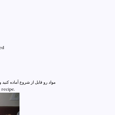
ped
مواد رو قابل از شروع آماده کنید و 
 recipe.