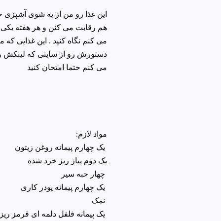
این غذا رو من از یه شوی آشپزی 
هم رقابت می کنن و هر هفته یکی ش
می کنم نگاه کنید . این غذایی که م
دستورش رو از سایتی که لینکش رو 
می کنم حتما امتحان کنید
:مواد لازم
یک چهارم پیمانه روغن زیتون
یک دوم پیاز ریز خرد شده
چهار حبه سیر
یک چهارم پیمانه پودر کاری
نمک
یک پیمانه فلفل دلمه ای قرمز ریز خرد شده