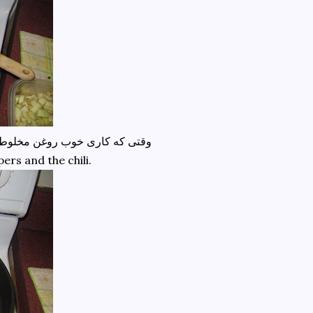
وقتی که کاری خوب روغن مخلوط ش
rs and the chili.