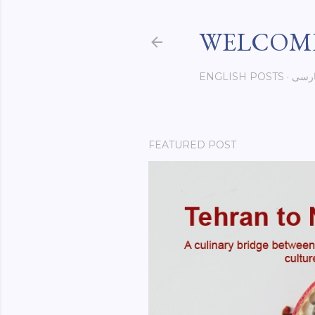
WELCOME
ENGLISH POSTS
رسی
FEATURED POST