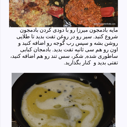
مایه بادمجون میرزا رو با دودی کردن بادمجون
شروع کنید. سیر رو در روغن تفت بدید تا طلایی
روشن بشه و سپس رب گوجه رو اضافه کنید و
اون رو هم سی ثانیه تفت بدید. بادمجان کبابی
ساطوری شده, شکر، سس تند رو هم اضافه کنید،
تفتی بدید و کنار بگذارید.