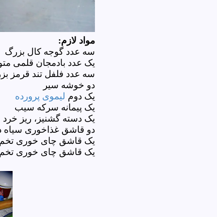
مواد لازم:
سه عدد گوجه کال بزرگ
یک عدد بادمجان قلمی م
سه عدد فلفل تند قرمز بز
دو خوشه سیر
یک دوم
لیموی پرورده
یک پیمانه سرکه سیب
یک دسته گشنیز، ریز خرد 
دو قاشق غذاخوری سیاه د
یک قاشق چای خوری تخم 
یک قاشق چای خوری تخ