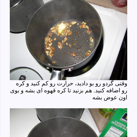
وقتی گردو رو بو دادید، حرارت رو کم کنید و کره
رو اضافه کنید. هم بزنید تا کره قهوه ای بشه و بوی
اون عوض بشه