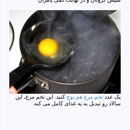
یک عدد
تخم مرغ هم پوچ
کنید. این تخم مرغ، این
سالاد رو تبدیل به یه غذای کامل می کنه