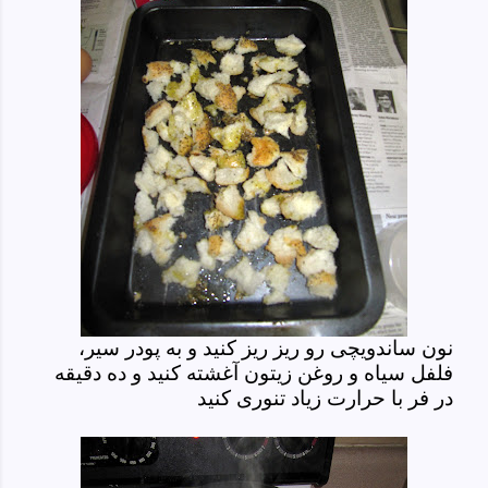
نون ساندویچی رو ریز ریز کنید و به پودر سیر،
فلفل سیاه و روغن زیتون آغشته کنید و ده دقیقه
در فر با حرارت زیاد تنوری کنید