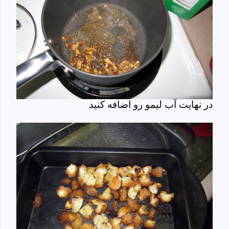
در نهایت آب لیمو رو اضافه کنید