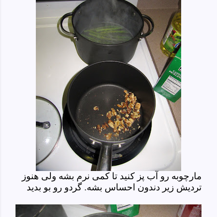
مارچوبه رو آب پز کنید تا کمی نرم بشه ولی هنوز
تردیش زیر دندون احساس بشه. گردو رو بو بدید