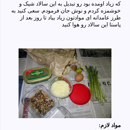
که زیاد اومده بود رو تبدیل به این سالاد شیک و
خوشمزه کردم و نوش جان فرمودم. سعی کنید به
طرز عامدانه ای موادتون زیاد بیاد تا روز بعد از
پاستا این سالاد رو هوا کنید
مواد لازم: