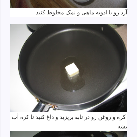
آرد رو با ادویه ماهی و نمک مخلوط کنید
کره و روغن رو در تابه بریزید و داغ کنید تا کره آب
بشه