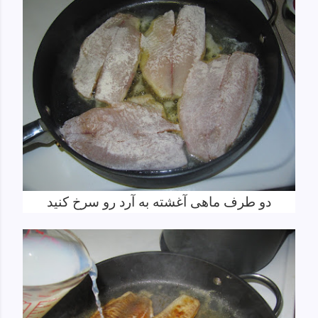
دو طرف ماهی آغشته به آرد رو سرخ کنید