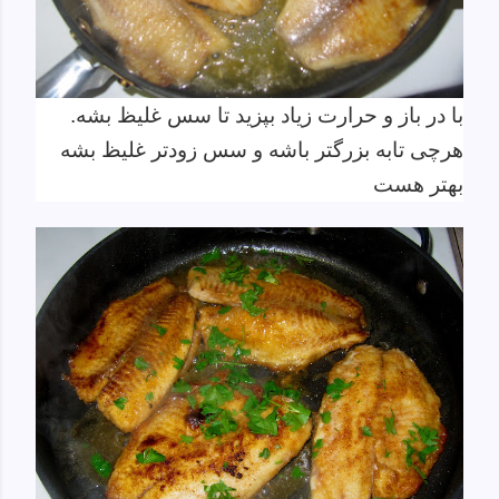
با در باز و حرارت زیاد بپزید تا سس غلیظ بشه.
هرچی تابه بزرگتر باشه و سس زودتر غلیظ بشه
بهتر هست