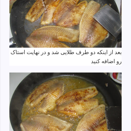
بعد از اینکه دو طرف طلایی شد و در نهایت استاک
رو اضافه کنید