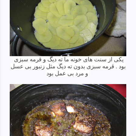
یکی از سنت های خونه ما ته دیگ و قرمه سبزی
بود . قرمه سبزی بدون ته دیگ مثل زنبور بی عسل
و مرد بی عمل بود