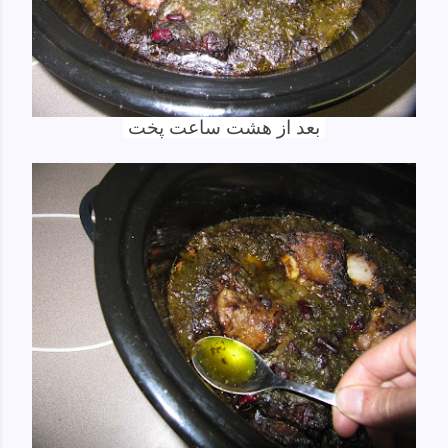
بعد از هشت ساعت پخت