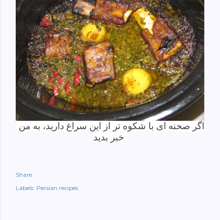
اگر صحنه ای با شکوه تر از این سراغ دارید، به من
خبر بدید
Share
Labels:
Persian recipes