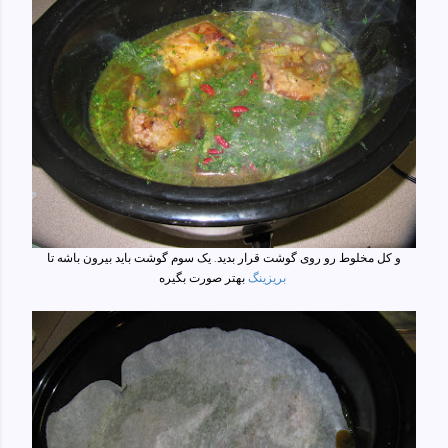
و کل مخلوط رو روی گوشت قرار بدید. یک سوم گوشت باید بیرون باشه تا
بهتر صورت بگیره
بریزینگ