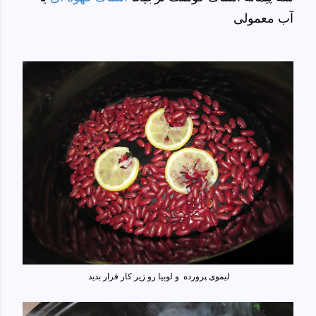
آب معمولی
لیموی پرورده و لوبیا رو زیر کار قرار بدید