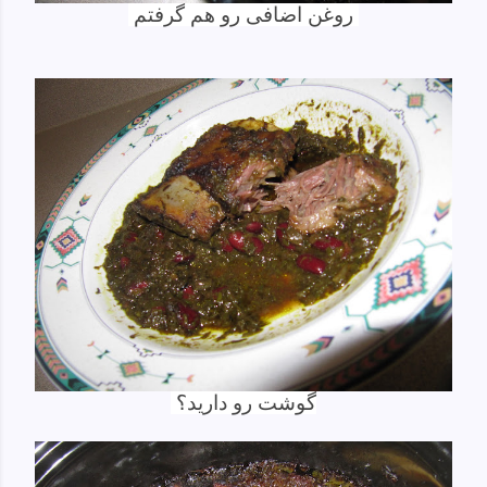
روغن اضافی رو هم گرفتم
گوشت رو دارید؟