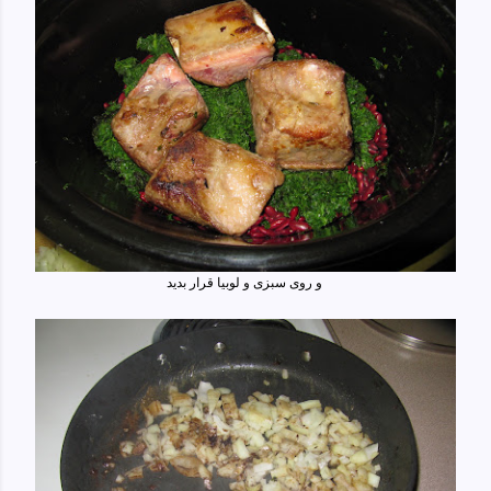
و روی سبزی و لوبیا قرار بدید