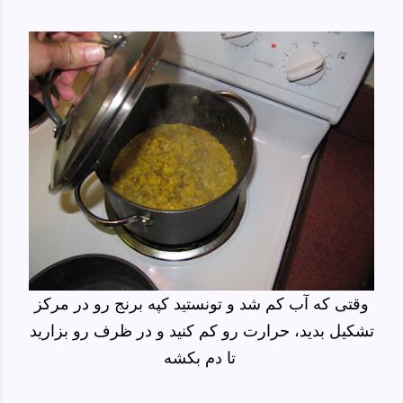
وقتی که آب کم شد و تونستید کپه برنج رو در مرکز
تشکیل بدید، حرارت رو کم کنید و در ظرف رو بزارید
تا دم بکشه