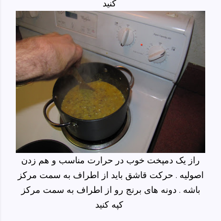
کنید
راز یک دمپخت خوب در حرارت مناسب و هم زدن
اصولیه . حرکت قاشق باید از اطراف به سمت مرکز
باشه . دونه های برنج رو از اطراف به سمت مرکز
کپه کنید