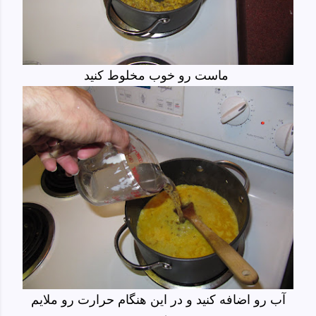
ماست رو خوب مخلوط کنید
آب رو اضافه کنید و در این هنگام حرارت رو ملایم