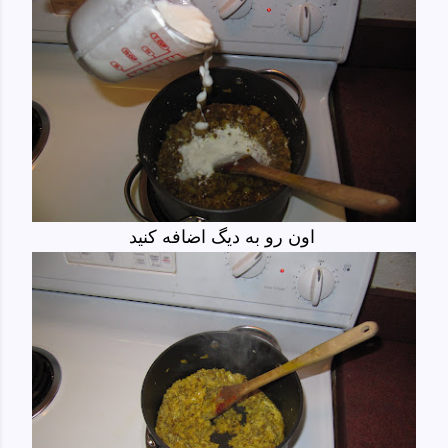
اون رو به دیگ اضافه کنید