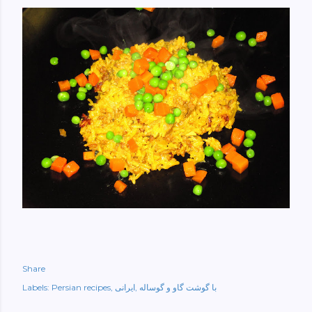
Share
با گوشت گاو و گوساله
ایرانی
Persian recipes
Labels: