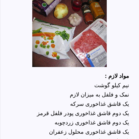
مواد لازم :
نیم کیلو گوشت
نمک و فلفل به میزان لازم
یک قاشق غذاخوری سرکه
یک دوم قاشق غذاخوری پودر فلفل قرمز
یک دوم قاشق غذاخوری زردچوبه
یک قاشق غذاخوری محلول زعفران