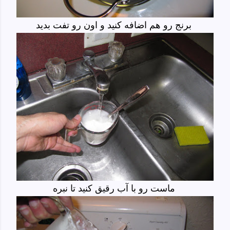
برنج رو هم اضافه کنید و اون رو تفت بدید
ماست رو با آب رقیق کنید تا نبره