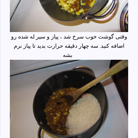
وقتی گوشت خوب سرخ شد ، پیاز و سیر له شده رو
اضافه کنید. سه چهار دقیقه حرارت بدید تا پیاز نرم
بشه