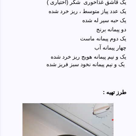
یک قاشق غذاخوری
شکر (اختیاری )
یک عدد پیاز متوسط ، ریز خرد شده
یک حبه سیر له شده
دو پیمانه برنج
یک دوم پیمانه ماست
چهار پیمانه آب
یک و نیم پیمانه هویج ریز خرد شده
یک و نیم پیمانه نخود سبز فریز شده
طرز تهیه :