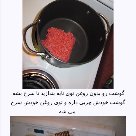
گوشت رو بدون روغن توی تابه بندازید تا سرخ بشه.
گوشت خودش چربی داره و توی روغن خودش سرخ
می شه