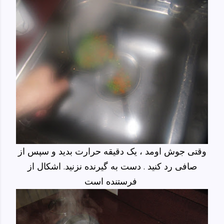
وقتی جوش اومد ، یک دقیقه حرارت بدید و سپس از
صافی رد کنید . دست به گیرنده نزنید. اشکال از
فرستنده است