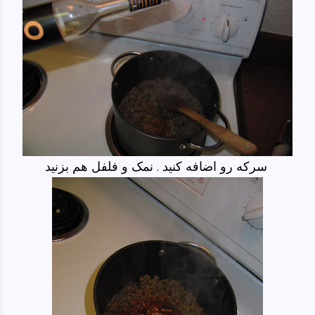
سرکه رو اضافه کنید . نمک و فلفل هم بزنید