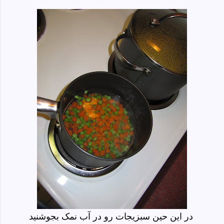
در این حین سبزیجات رو در آب نمک بجوشنید