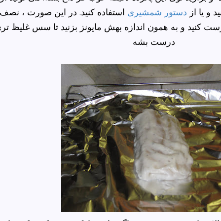
 و یا از
دستور شمشیری
استفاده کنید. در این صورت ، نصف
ت کنید و به همون اندازه بهش مایونز بزنید تا سس غلیظ تر
درست بشه