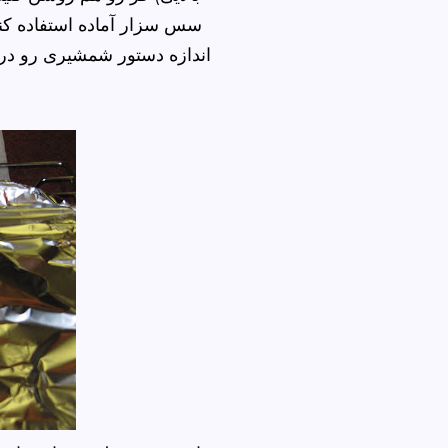
سس سزار آماده استفاده کنید
اندازه دستور شمشیری رو درس