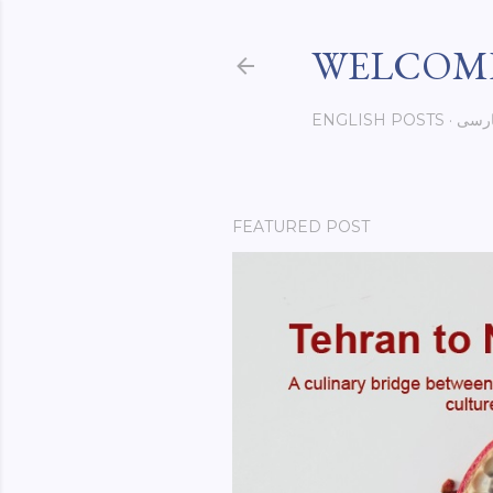
WELCOME
ENGLISH POSTS
رسی
FEATURED POST