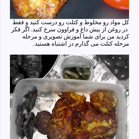
کل مواد رو مخلوط و کتلت رو درست کنید و فقط
در روغن از بیش داغ و فراوون سرخ کنید. اگر فکر
کردید من برای شما آموزش تصویری و مرحله
مرحله کتلت می گذارم در اشتباه هستید.