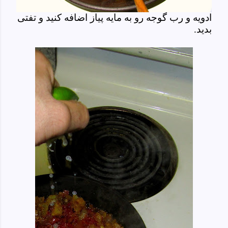
ادویه و رب گوجه رو به مایه پیاز اضافه کنید و تفتی
بدید.