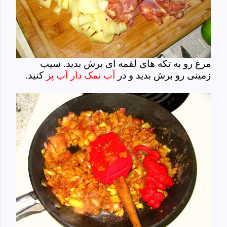
مرغ رو به تکه های لقمه ای برش بدید. سیب
زمینی رو برش بدید و در
آب نمک دار آب پز
کنید.