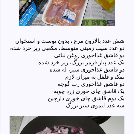
شش عدد بالارون مرغ ، بدون پوست و استخوان
دو عدد سیب زمینی متوسط، مکعبی ریز خرد شده
دو قاشق غذاخوری روغن نباتی
یک عدد پیاز قرمز بزرگ، ریز خرد شده
دو قاشق غذاخوری سیر، له شده
نمک و فلفل به میزان لازم
دو قاشق غذاخوری رب گوجه
یک قاشق چای خوری زرد چوبه
یک دوم قاشق چای خوری دارچین
سه عدد لیموی سبز بزرگ