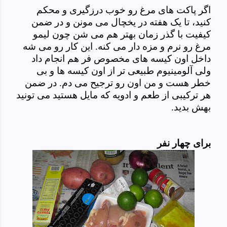
اگر پاکت های مرغ رو خوب درزگیری و محکم
کنید، تا یک هفته در یخچال می مونن و در ضمن
کیفیت با گذر زمان بهتر هم می شن چون لیمو
مرغ رو نرم و مزه دار می کنه. این کار رو می شه
داخل اون کیسه های مخصوص فر هم انجام داد
ولی آلومینیوم طبیعی تر
از اون کیسه ها و بی
خطر هست و من اون رو ترجیح می دم. در ضمن
هر ترکیبی از طعم و ادویه که مایل هستید می تونید
بهش بدید
.
برای چهار نفر