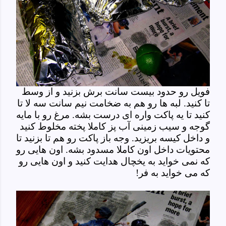
فویل رو حدود بیست سانت برش بزنید و از وسط
تا کنید. لبه ها رو هم به ضخامت نیم سانت سه لا تا
کنید تا یه پاکت واره ای درست بشه. مرغ رو با مایه
گوجه و سیب زمینی آب پز کاملا پخته مخلوط کنید
و داخل کیسه بریزید. وجه باز پاکت رو هم تا بزنید تا
محتویات داخل اون کاملا مسدود بشه. اون هایی رو
که نمی خواید به یخچال هدایت کنید و اون هایی رو
که می خواید به فر!