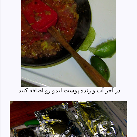
در آخر آب و رنده پوست لیمو رو اضافه کنید