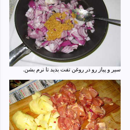
سیر و پیاز رو در روغن تفت بدید تا نرم بشن.