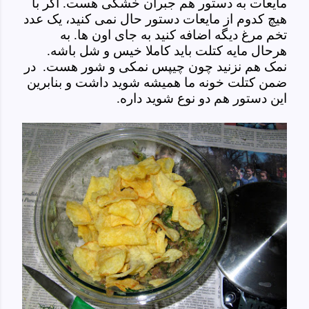
مایعات به دستور هم جبران خشکی هست. اگر با
هیچ کدوم از مایعات دستور حال نمی کنید، یک عدد
تخم مرغ دیگه اضافه کنید به جای اون ها. به
هرحال مایه کتلت باید کاملا خیس و شل باشه.
نمک هم نزنید چون چیپس نمکی و شور هست. در
ضمن کتلت خونه ما همیشه شوید داشت و بنابرین
این دستور هم دو نوع شوید داره.