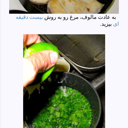
به عادت مالوف، مرغ رو به روش
بیست دقیقه
ای
بپزید.