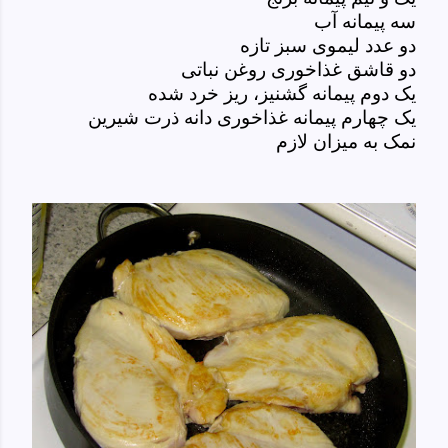
سه پیمانه آب
دو عدد لیموی سبز تازه
دو قاشق غذاخوری روغن نباتی
یک دوم پیمانه گشنیز، ریز خرد شده
یک چهارم پیمانه غذاخوری دانه ذرت شیرین
نمک به میزان لازم