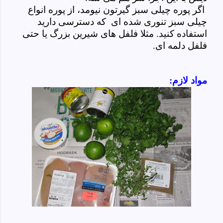
اگر پوره چیلی سبز گیرتون نیومد، از پوره انواع
چیلی سبز تنوری شده ای که دسترسی دارید
استفاده کنید. مثلا فلفل های شیرین بزرگ یا حتی
فلفل دلمه ای.
مواد لازم: