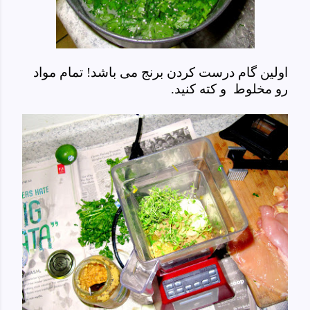
اولین گام درست کردن برنج می باشد! تمام مواد
رو مخلوط و کته کنید.