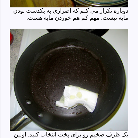
دوباره تکرار می کنم که اصراری به یکدست بودن
مایه نیست. مهم کم هم خوردن مایه هست.
یک ظرف ضخیم رو برای پخت انتخاب کنید. اولین