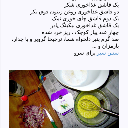
یک قاشق غذاخوری شکر
دو قاشق غذاخوری روغن زیتون فوق بکر
یک دوم قاشق چای خوری نمک
یک قاشق غذاخوری بیکینگ پادر
چهار عدد پیاز کوچک ، ریز خرد شده
صد گرم پنیر دلخواه شما، ترجیحا گرویر و یا چدار،
پارمزان و ...
سس سیر
برای سرو