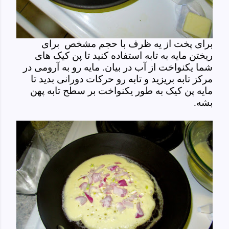
برای پخت از یه ظرف با حجم مشخص برای
ریختن مایه به تابه استفاده کنید تا پن کیک های
شما یکنواخت از آب در بیان. مایه رو به آرومی در
مرکز تابه بریزید و تابه رو حرکات دورانی بدید تا
مایه پن کیک به طور یکنواخت بر سطح تابه پهن
بشه.