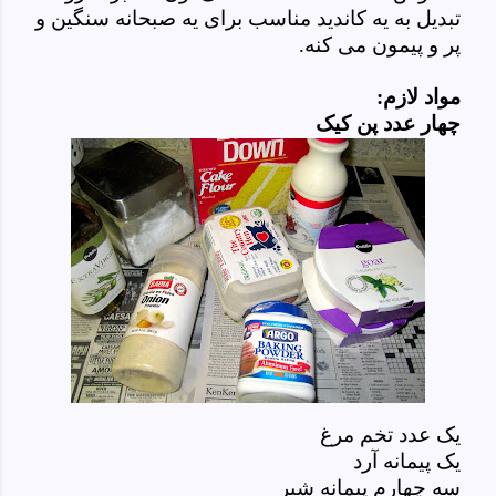
تبدیل به یه کاندید مناسب برای یه صبحانه سنگین و
پر و پیمون می کنه.
مواد لازم:
چهار عدد پن کیک
یک عدد تخم مرغ
یک پیمانه آرد
سه چهارم پیمانه شیر