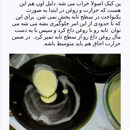
پن کیک اصولا خراب می شه. دلیل اون هم این
هست که حرارت و روغن در ابتدا به صورت
یکنواخت در سطح تابه پخش نمی شن. برای این
که تا حدودی از این امر جلوگیری بشه می شه می
توان تابه رو با روغن داغ کرد و سپس با یه دست
مال روغن داغ رو از سطح تابه تمیز کرد. در ضمن
حرارت اجاق هم باید متوسط باشه.