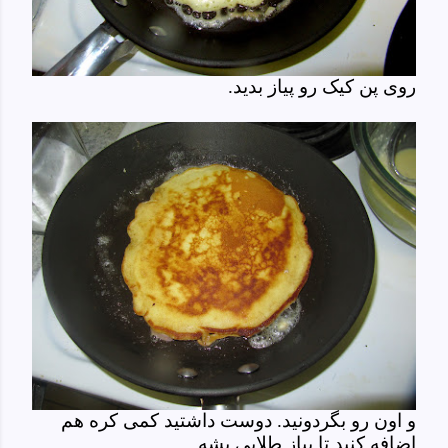
روی پن کیک رو پیاز بدید.
و اون رو بگردونید. دوست داشتید کمی کره هم
اضافه کنید تا پیاز طلایی بشه.