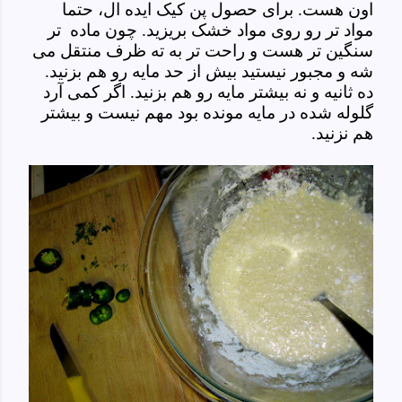
اون هست. برای حصول پن کیک ایده ال، حتما
مواد تر رو روی مواد خشک بریزید. چون ماده تر
سنگین تر هست و راحت تر به ته ظرف منتقل می
شه و مجبور نیستید بیش از حد مایه رو هم بزنید.
ده ثانیه و نه بیشتر مایه رو هم بزنید. اگر کمی آرد
گلوله شده در مایه مونده بود مهم نیست و بیشتر
هم نزنید.