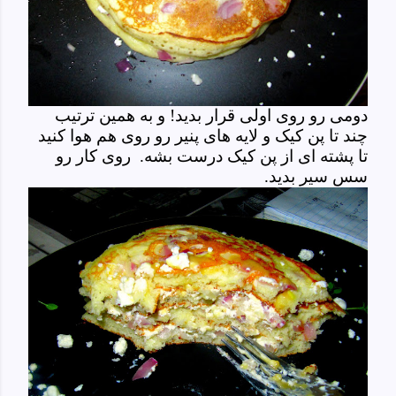
دومی رو روی اولی قرار بدید! و به همین ترتیب
چند تا پن کیک و لایه های پنیر رو روی هم هوا کنید
تا پشته ای از پن کیک درست بشه. روی کار رو
سس سیر بدید.