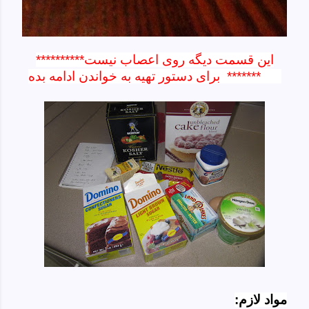
**********این قسمت دیگه روی اعصاب نیست
*******
برای دستور تهیه به خواندن ادامه بده
مواد لازم: