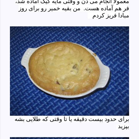
معمولا انجام می دن و وقتی مایه کیک آماده شد،
فر هم آماده هست. من بقیه خمیر رو برای روز
مبادا فریز کردم
برای حدود بیست دقیقه یا تا وقتی که طلایی بشه
بپزید