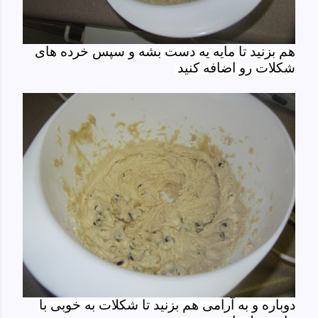
هم بزنید تا مایه یه دست بشه و سپس خرده های
شکلات رو اضافه کنید
دوباره و به آرامی هم بزنید تا شکلات به خوبی با