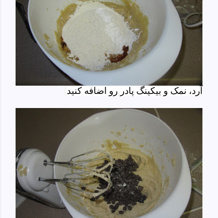
آرد، نمک و بیکینگ پادر رو اضافه کنید