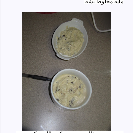
مایه مخلوط بشه