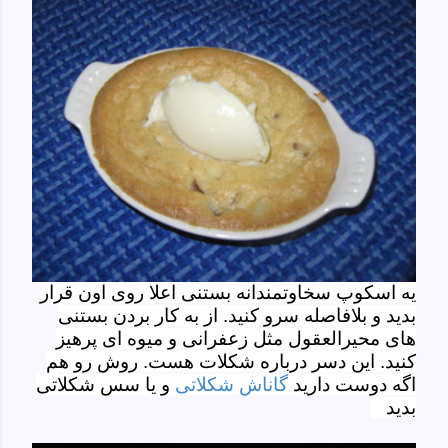
یه اسکوپ سخاوتمندانه بستنی اعلا روی اون قرار
بدید و بلافاصله سرو کنید. از به کار بردن بستنی
های محیرالعقول مثل زعفرانی و میوه ای پرهیز
کنید. این دسر درباره شکلات هست. روش رو هم
اگه دوست دارید
گاناش شکلاتی
و یا سس شکلاتی
بدید