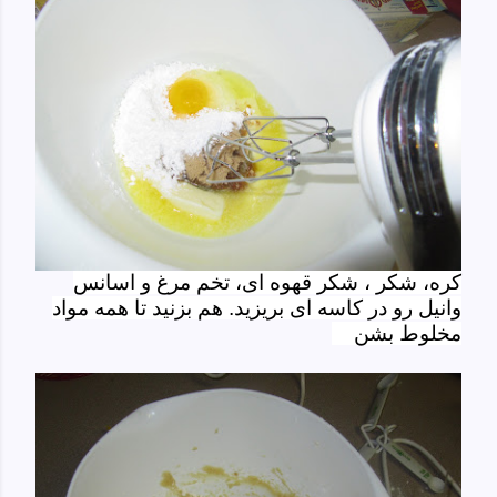
کره، شکر ، شکر قهوه ای، تخم مرغ و اسانس
وانیل رو در کاسه ای بریزید. هم بزنید تا همه مواد
مخلوط بشن