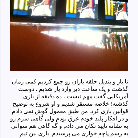
تا بار و بندیل حلقه یاران رو جمع کردیم کمی زمان
گذشت و یک ساعت دیر وارد بار شدیم . دوست
آمریکایی گفت مهم نیست ، ده دقیقه از بازی
گذشته! خلاصه مستقر شدیم و او شروع به توضیح
قوانین بازی کرد. من طبق معمول گوش نمی دادم
و در افکار پلید خودم غرق بودم ولی گاهی سرم رو
به نشانه تایید تکان می دادم و گه گاهی هم سوالی
به رسم پاچه خواری می پرسیدم. بازی بین تیم