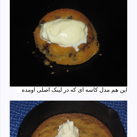
این هم مدل کاسه ای که در لینک اصلی اومده