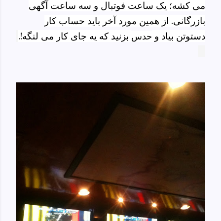
می کشه؛ یک ساعت فوتبال و سه ساعت آگهی
بازرگانی. از همین مورد آخر باید حساب کار
دستوتن بیاد و
بزنید که یه جای کار می لنگه!.
حدس