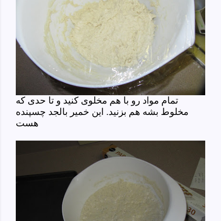
تمام مواد رو با هم مخلوی کنید و تا حدی که
مخلوط بشه هم بزنید. این خمیر بالجد چسپنده
هست