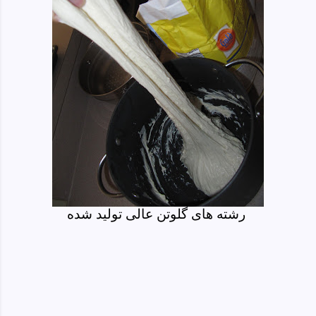
رشته های گلوتن عالی تولید شده