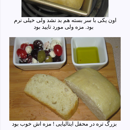
اون یکی با سر بسته هم بد نشد ولی خیلی نرم
بود. مزه ولی مورد تایید بود
بزرگ تره در محفل ایتالیایی ! مزه اش خوب بود