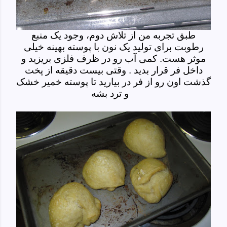
طبق تجربه من از تلاش دوم، وجود یک منبع
رطوبت برای تولید یک نون با پوسته بهینه خیلی
موثر هست. کمی آب رو در ظرف فلزی بریزید و
داخل فر قرار بدید . وقتی بیست دقیقه از پخت
گذشت اون رو از فر در بیارید تا پوسته خمیر خشک
و ترد بشه