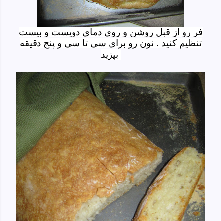
فر رو از قبل روشن و روی دمای دویست و بیست
تنظیم کنید . نون رو برای سی تا سی و پنج دقیقه
بپزید