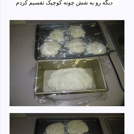
دیگه رو به شش چونه کوچیک تقسیم کردم