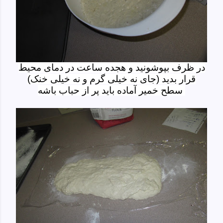
در ظرف بپوشونید و هجده ساعت در دمای محیط
قرار بدید (جای نه خیلی گرم و نه خیلی خنک)
سطح خمیر آماده باید پر از حباب باشه