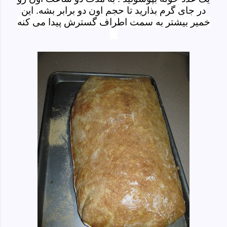
در جای گرم بذارید تا حجم اون دو برابر بشه. این
خمیر بیشتر به سمت اطراف گسترش پیدا می کنه