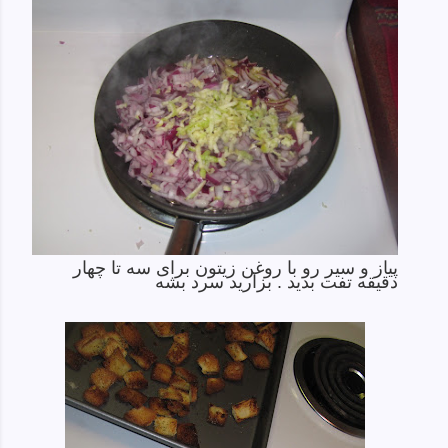
پیاز و سیر رو با روغن زیتون برای سه تا چهار
دقیقه تفت بدید . بزارید سرد بشه