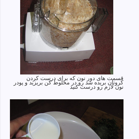
قسمت های دور نون که برای درست کردن
کروتان بریده شد رو در مخلوط کن بریزید و پودر
نون لازم رو درست کنید