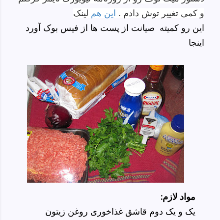
و کمی تغییر توش دادم .
این هم
لینک
این رو کمیته صیانت از پست ها از فیس بوک آورد
اینجا
:مواد لازم
یک و یک دوم قاشق غذاخوری روغن زیتون