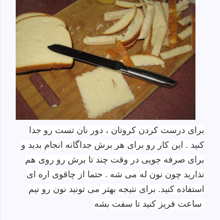
برای درست کردن کروتان ، دور نان تست رو جدا
کنید . این کار رو برای هر برش جداگانه انجام بدید و
برای صرفه جویی در وقت چند تا برش رو روی هم
نذارید چون نون له می شه . حتما از چاقوی اره ای
استفاده کنید. برای نتیجه بهتر می تونید نون رو نیم
ساعت فریز کنید تا سفت بشه