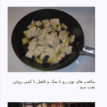
مکعب های نون رو با نمک و فلفل با کمی روغن
تفت بدید