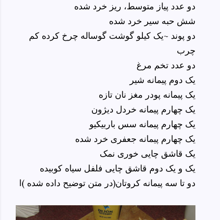
دو عدد پیاز متوسط، ریز خرد شده
شش حبه سیر خرد شده
دو پوند ~یک کیلو گوشت گوساله چرخ کرده کم
چرب
دو عدد تخم مرغ
یک دوم پیمانه شیر
یک پیمانه پودر مغز نان تازه
یک چهارم پیمانه خردل دیژون
یک چهارم پیمانه سس باربیکیو
یک چهارم پیمانه جعفری خرد شده
یک قاشق چایی خوری نمک
یک و یک دوم قاشق چایی فلفل سیاه کوبیده
دو تا سه پیمانه کروتان(در متن توضیح داده شده )ا