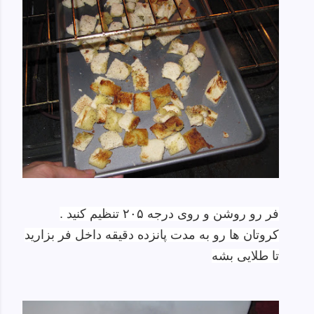
فر رو روشن و روی درجه ۲۰۵ تنظیم کنید .
کروتان ها رو به مدت پانزده دقیقه داخل فر بزارید
تا طلایی بشه