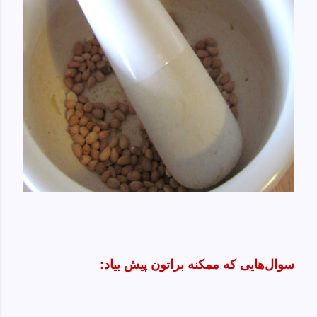
سوال‌هایی‌ که ممکنه براتون پیش بیاد: