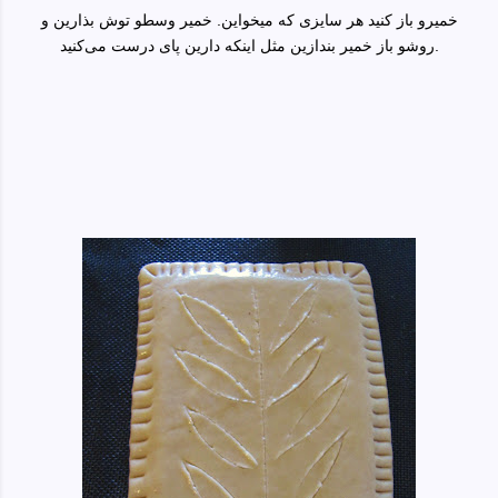
خمیرو باز کنید هر سایزی که میخواین. خمیر وسطو توش بذارین و
روشو باز خمیر بندازین مثل اینکه دارین پای درست می‌کنید.