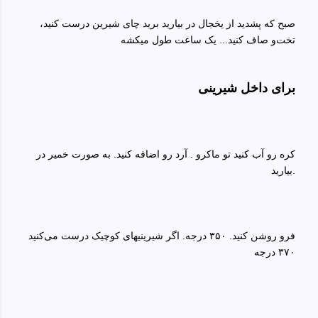
صبح که پشدید از یخجال در بیارید برید چای شیرین درست کنید،
تخت‌و صاف کنید... یک ساعت طول میکشه
کره رو آب کنید تو ماکرو . آرد رو اضافه کنید. به صورت خمیر در
بیارید.
فرو روشن کنید. ۳۵۰ درجه. اگر شیرینیهای کوچیک درست می‌کنید
۳۷۰ درجه