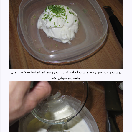
پوست و آب لیمو رو به ماست اضافه کنید . آب رو هم کم کم اضافه کنید تا مثل
ماست معمولی بشه