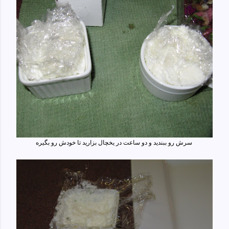
سرش رو ببندید و دو ساعت در یخچال بزارید تا خودش رو بگیره