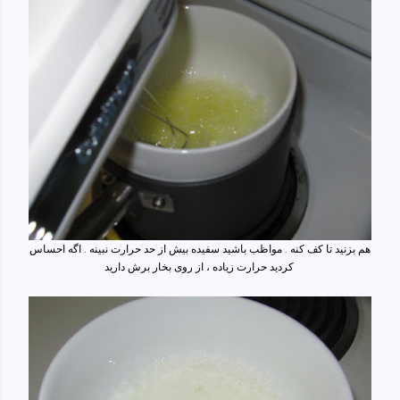
هم بزنید تا کف کنه . مواظب باشید سفیده بیش از حد حرارت نبینه . اگه احساس
کردید حرارت زیاده ، از روی بخار برش دارید