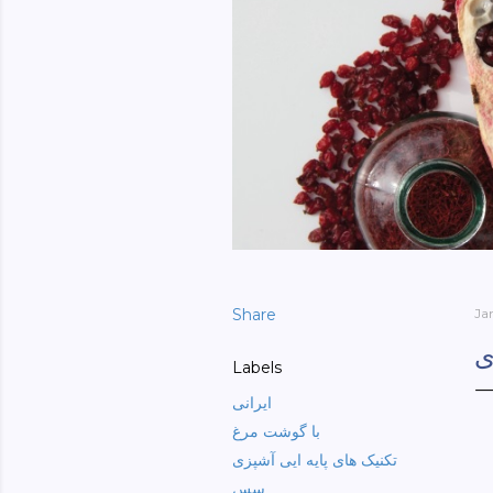
Share
Ja
ی
Labels
ایرانی
با گوشت مرغ
تکنیک های پایه ایی آشپزی
سس