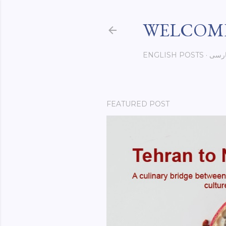
WELCOME
رسی
ENGLISH POSTS
FEATURED POST