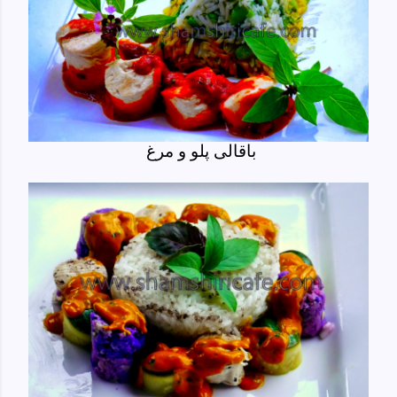
باقالی پلو و مرغ