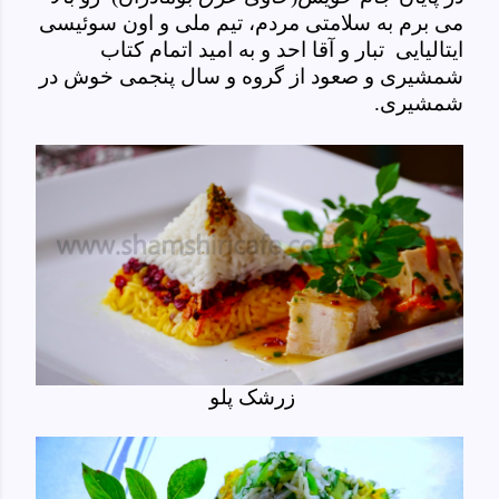
می برم به سلامتی مردم، تیم ملی و اون سوئیسی
ایتالیایی تبار و آقا احد و به امید اتمام کتاب
شمشیری و صعود از گروه و سال پنجمی خوش در
شمشیری.
زرشک پلو