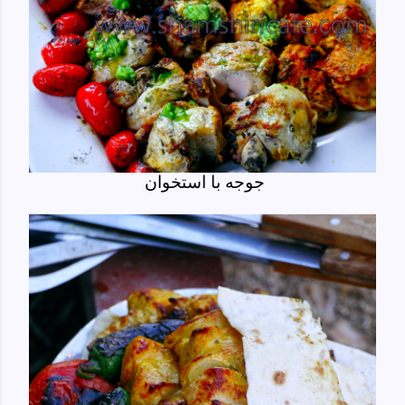
جوجه با استخوان