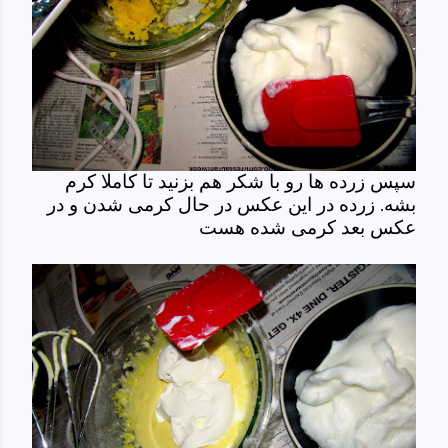
سپس زرده ها رو با شکر هم بزنید تا کاملا کرم
بشه. زرده در این عکس در حال کرمی شدن و در
عکس بعد کرمی شده هست