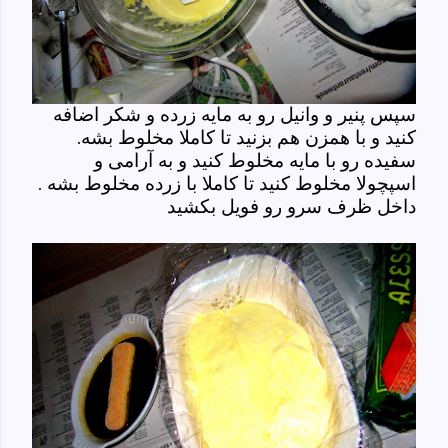
سپس پنیر و وانیل رو به مایه زرده و شکر اضافه
کنید و با همزن هم بزنید تا کاملا مخلوط بشه.
سفیده رو با مایه مخلوط کنید و به آرامی و
اسپچولا مخلوط کنید تا کاملا با زرده مخلوط بشه .
داخل ظرف سرو رو فویل بکشید