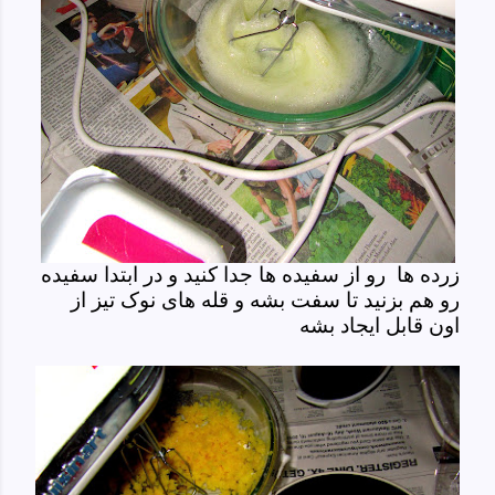
زرده ها رو از سفیده ها جدا کنید و در ابتدا سفیده
رو هم بزنید تا سفت بشه و قله های نوک تیز از
اون قابل ایجاد بشه