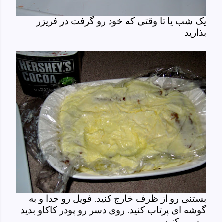
یک شب یا تا وقتی که خود رو گرفت در فریزر
بذارید
بستنی رو از ظرف خارج کنید. فویل رو جدا و به
گوشه ای پرتاب کنید. روی دسر رو پودر کاکاو بدید
و سرو کنید