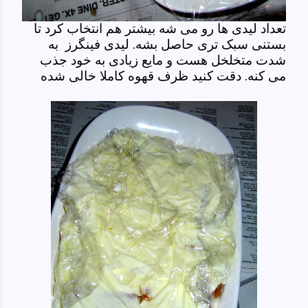
تعداد لیدی ها رو می شه بیشتر هم انتخاب کرد تا
بستنی سبک تری حاصل بشه. لیدی فینگرز به
شدت متخلخل هست و مایع زیادی به خود جذب
می کنه. دقت کنید ظرف قهوه کاملا خالی شده