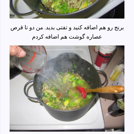
برنج رو هم اضافه کنید و تفتی بدید. من دو تا قرص
عصاره گوشت هم اضافه کردم