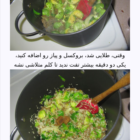
وقتی، طلایی شد، بروکسل و پیاز رو اضافه کنید،
یکی دو دقیقه بیشتر تفت ندید تا کلم متلاشی نشه