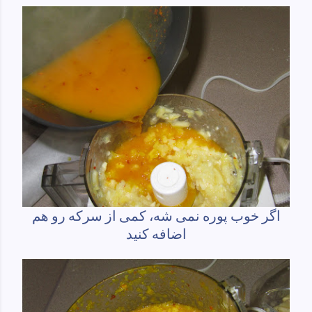
اگر خوب پوره نمی شه، کمی از سرکه رو هم
اضافه کنید