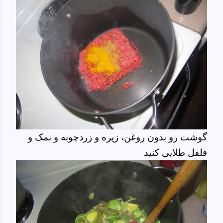
گوشت رو بدون روغن، زیره و زردچوبه و نمک و
فلفل طلایی کنید