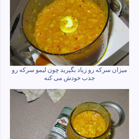
میزان سرکه رو زیاد بگیرید چون لیمو سرکه رو
جذب خودش می کنه