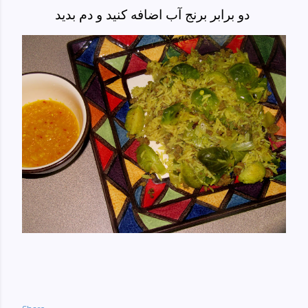
دو برابر برنج آب اضافه کنید و دم بدید