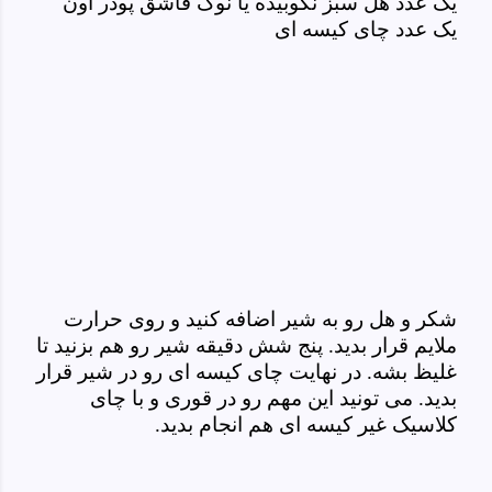
یک عدد هل سبز نکوبیده یا نوک قاشق پودر اون
یک عدد چای کیسه ای
شکر و هل رو به شیر اضافه کنید و روی حرارت
ملایم قرار بدید. پنج شش دقیقه شیر رو هم بزنید تا
غلیظ بشه. در نهایت چای کیسه ای رو در شیر قرار
بدید. می تونید این مهم رو در قوری و با چای
کلاسیک غیر کیسه ای هم انجام بدید.