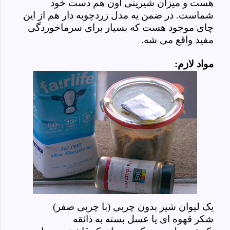
هست و میزان شیرینی اون هم دست خود
شماست. در ضمن یه مدل زردچوبه دار هم از این
چای موجود هست که بسیار برای سرماخوردگی
مفید واقع می شه.
مواد لازم:
یک لیوان شیر بدون چربی (با چربی صفر)
شکر قهوه ای یا عسل بسته به ذائقه