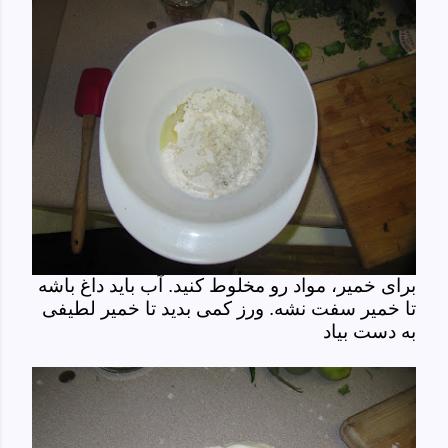
برای خمیر، مواد رو مخلوط کنید. آب باید داغ باشه
تا خمیر سفت نشه. ورز کمی بدید تا خمیر لطیفی
به دست بیاد