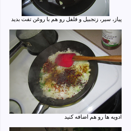
پیاز، سیر، زنجبیل و فلفل رو هم با روغن تفت بدید
ادویه ها رو هم اضافه کنید