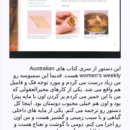
این دستور از سری کتاب های
Australian
women’s weekly
هست. قدیما این سمبوسه رو
من زیاد درست می کردم و مورد توجه فک و فامیل
هم واقع می شد. یکی از کارهای محیرالعقولی که
من با این خمیر می کردم پر کردن اون با مایه پیتزا
بود و اون هم خیلی محبوب دوستان بود. اینجا کل
دستور رو ترجمه می کنم. یکی از مایه های داخلی
گیاهی و با سیب زمینی و گشنیز هست و من اون
رو اجرا می کنم. دومی با گوشت و نعناع هست و