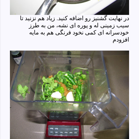
در نهایت گشنیز رو اضافه کنید. زیاد هم نزنید تا
سیب زمینی له و پوره ای نشه، من به طرز
خودسرانه ای کمی نخود فرنگی هم به مایه
افزودم