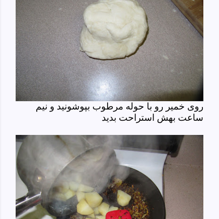
روی خمیر رو با حوله مرطوب بپوشونید و نیم
ساعت بهش استراحت بدید