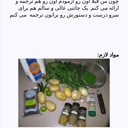
چون من قبلا اون رو آزمودم اون رو هم ترجمه و
ارائه می کنم. یک چاتنی عالی و سالم هم برای
سرو درست و دستورش رو براتون ترجمه می کنم
مواد لازم: