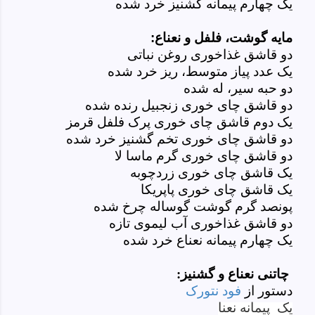
یک چهارم پیمانه گشنیز خرد شده
مایه گوشت، فلفل و نعناع:
دو قاشق غذاخوری روغن نباتی
یک عدد پیاز متوسط، ریز خرد شده
دو حبه سیر، له شده
دو قاشق چای خوری زنجبیل رنده شده
یک دوم قاشق چای خوری پرک فلفل قرمز
دو قاشق چای خوری تخم گشنیز خرد شده
دو قاشق چای خوری گرم ماسا لا
یک قاشق چای خوری زردچوبه
یک قاشق چای خوری پاپریکا
پونصد گرم گوشت گوساله چرخ شده
دو قاشق غذاخوری آب لیموی تازه
یک چهارم پیمانه نعناع خرد شده
چاتنی نعناع و گشنیز:
دستور از
فود نتورک
یک
پیمانه
نعنا