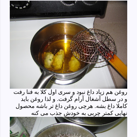
روغن هم زیاد داغ نبود و سری اول کلا به فنا رفت
و در سطل آشغال آرام گرفت. و لذا روغن باید
کاملا داغ بشه. هرچی روغن داغ تر باشه محصول
نهایی کمتر چربی به خودش جذب می کنه