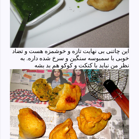
این چاتنی بی نهایت تازه و خوشمزه هست و تضاد
خوبی با سمبوسه سنگین و سرخ شده داره. به
نظر من نباید با کتکت و کوکو هم بد بشه