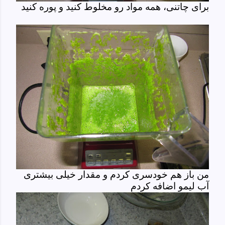
برای چاتنی، همه مواد رو مخلوط کنید و پوره کنید
من باز هم خودسری کردم و مقدار خیلی بیشتری
آب لیمو اضافه کردم