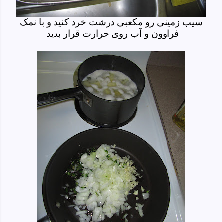
سیب زمینی رو مکعبی درشت خرد کنید و با نمک
فراوون و آب روی حرارت قرار بدید