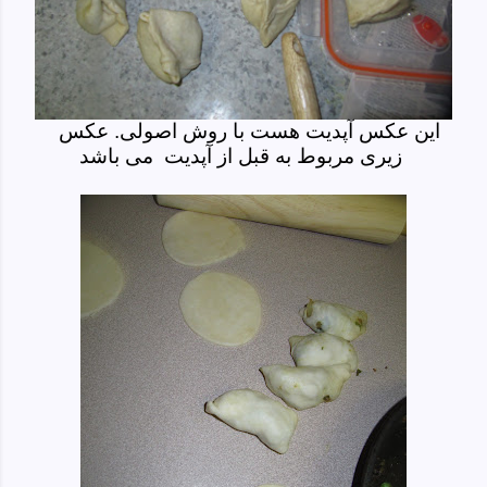
این عکس آپدیت هست با روش اصولی. عکس
زیری مربوط به قبل از آپدیت می باشد