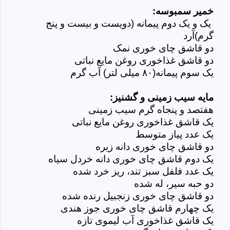
خمیر سمبوسه:
یک و یک دوم پیمانه (دویست و بیست و پنج
گرم)آرد
دو قاشق چای خوری نمک
دو قاشق غذاخوری روغن مایع نباتی
یک سوم پیمانه(۸۰ میلی لتر) آب گرم
مایه سیب زمینی و گشنیز:
هفتصد و پنجاه گرم سیب زمینی
یک قاشق غذاخوری روغن
مایع
نباتی
یک عدد پیاز متوسط
دو قاشق چای خوری دانه زیره
یک دوم قاشق چای خوری دانه خردل سیاه
یک عدد فلفل سبز تند، ریز خرد شده
دو حبه سیر، له شده
دو قاشق چای خوری زنجبیل رنده شده
یک چهارم قاشق چای خوری جوز هندی
یک قاشق غذاخوری آب لیموی تازه